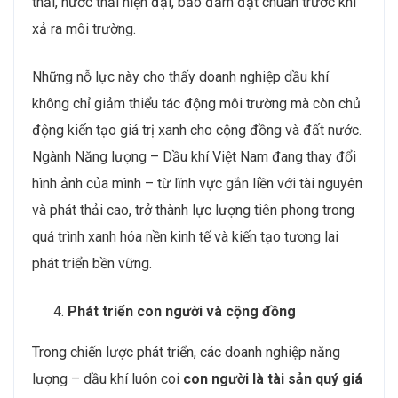
thải, nước thải hiện đại, bảo đảm đạt chuẩn trước khi
xả ra môi trường.
Những nỗ lực này cho thấy doanh nghiệp dầu khí
không chỉ giảm thiểu tác động môi trường mà còn chủ
động kiến tạo giá trị xanh cho cộng đồng và đất nước.
Ngành Năng lượng – Dầu khí Việt Nam đang thay đổi
hình ảnh của mình – từ lĩnh vực gắn liền với tài nguyên
và phát thải cao, trở thành lực lượng tiên phong trong
quá trình xanh hóa nền kinh tế và kiến tạo tương lai
phát triển bền vững.
Phát triển con người và cộng đồng
Trong chiến lược phát triển, các doanh nghiệp năng
lượng – dầu khí luôn coi
con người là tài sản quý giá