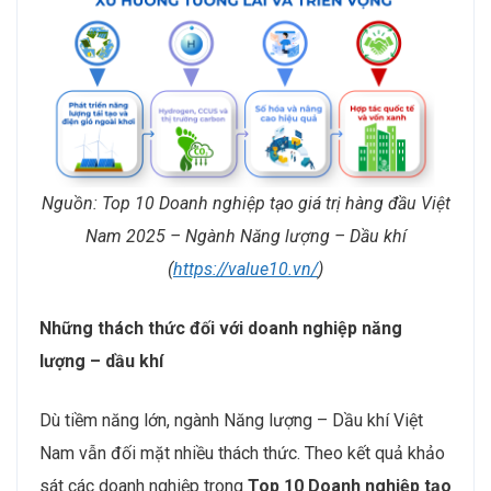
Nguồn: Top 10 Doanh nghiệp tạo giá trị hàng đầu Việt
Nam 2025 – Ngành Năng lượng – Dầu khí
(
https://value10.vn/
)
Những thách thức đối với doanh nghiệp năng
lượng – dầu khí
Dù tiềm năng lớn, ngành Năng lượng – Dầu khí Việt
Nam vẫn đối mặt nhiều thách thức. Theo kết quả khảo
sát các doanh nghiệp trong
Top 10 Doanh nghiệp tạo