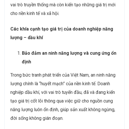
vai trò truyền thống mà còn kiến tạo những giá trị mới
cho nền kinh tế và xã hội.
Các khía cạnh tạo giá trị của doanh nghiệp năng
lượng – dầu khí
Bảo đảm an ninh năng lượng và cung ứng ổn
định
Trong bức tranh phát triển của Việt Nam, an ninh năng
lượng chính là “huyết mạch” của nền kinh tế. Doanh
nghiệp dầu khí, với vai trò tuyến đầu, đã và đang kiến
tạo giá trị cốt lõi thông qua việc giữ cho nguồn cung
năng lượng luôn ổn định, giúp sản xuất không ngừng,
đời sống không gián đoạn.