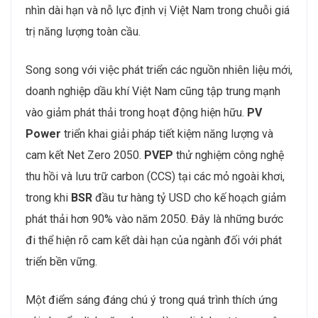
nhìn dài hạn và nỗ lực định vị Việt Nam trong chuỗi giá
trị năng lượng toàn cầu.
Song song với việc phát triển các nguồn nhiên liệu mới,
doanh nghiệp dầu khí Việt Nam cũng tập trung mạnh
vào giảm phát thải trong hoạt động hiện hữu.
PV
Power
triển khai giải pháp tiết kiệm năng lượng và
cam kết Net Zero 2050.
PVEP
thử nghiệm công nghệ
thu hồi và lưu trữ carbon (CCS) tại các mỏ ngoài khơi,
trong khi
BSR
đầu tư hàng tỷ USD cho kế hoạch giảm
phát thải hơn 90% vào năm 2050. Đây là những bước
đi thể hiện rõ cam kết dài hạn của ngành đối với phát
triển bền vững.
Một điểm sáng đáng chú ý trong quá trình thích ứng