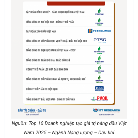
Nguồn: Top 10 Doanh nghiệp tạo giá trị hàng đầu Việt
Nam 2025 – Ngành Năng lượng – Dầu khí