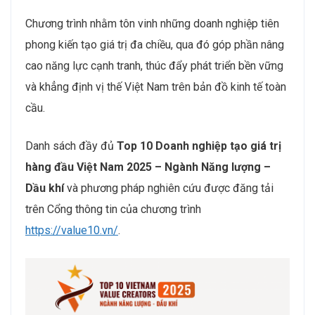
Chương trình nhằm tôn vinh những doanh nghiệp tiên
phong kiến tạo giá trị đa chiều, qua đó góp phần nâng
cao năng lực cạnh tranh, thúc đẩy phát triển bền vững
và khẳng định vị thế Việt Nam trên bản đồ kinh tế toàn
cầu.
Danh sách đầy đủ
Top 10 Doanh nghiệp tạo giá trị
hàng đầu Việt Nam 2025 – Ngành Năng lượng –
Dầu khí
và phương pháp nghiên cứu được đăng tải
trên Cổng thông tin của chương trình
https://value10.vn/
.