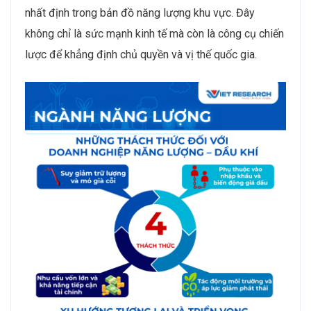
nhất định trong bản đồ năng lượng khu vực. Đây
không chỉ là sức mạnh kinh tế mà còn là công cụ chiến
lược để khẳng định chủ quyền và vị thế quốc gia.