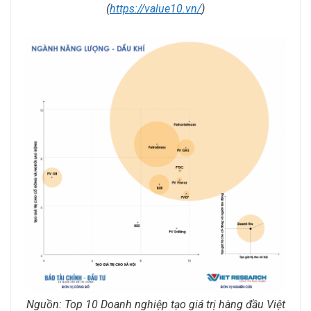
(
https://value10.vn/
)
Nguồn: Top 10 Doanh nghiệp tạo giá trị hàng đầu Việt