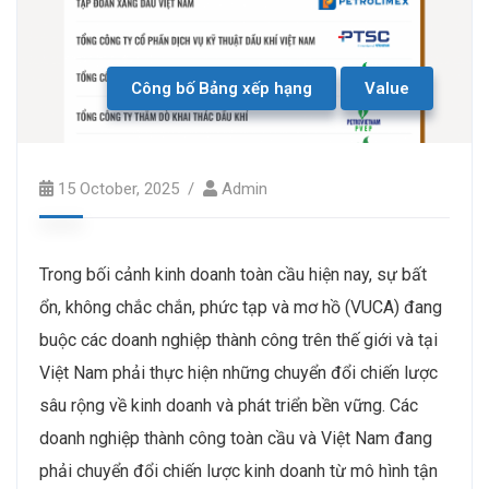
Công bố Bảng xếp hạng
Value
15 October, 2025
Admin
Trong bối cảnh kinh doanh toàn cầu hiện nay, sự bất
ổn, không chắc chắn, phức tạp và mơ hồ (VUCA) đang
buộc các doanh nghiệp thành công trên thế giới và tại
Việt Nam phải thực hiện những chuyển đổi chiến lược
sâu rộng về kinh doanh và phát triển bền vững. Các
doanh nghiệp thành công toàn cầu và Việt Nam đang
phải chuyển đổi chiến lược kinh doanh từ mô hình tận