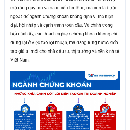
mở rộng quy mô và nâng cấp hạ tầng, mà còn là bước
ngoặt để ngành Chứng khoán khẳng định vị thế hiện
đại, hội nhập và cạnh tranh toàn cầu. Và chính trong
bối cảnh ấy, các doanh nghiệp chứng khoán không chỉ
dừng lại ở việc tạo lợi nhuận, mà đang từng bước kiến
tạo giá trị mới cho nhà đầu tư, thị trường và nền kinh tế
Việt Nam.