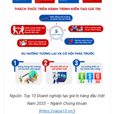
Nguồn: Top 10 Doanh nghiệp tạo giá trị hàng đầu Việt
Nam 2025 – Ngành Chứng khoán
(
https://value10.vn/
)