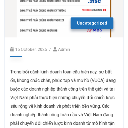
Uncategorized
15 October, 2025
Admin
Trong bối cảnh kinh doanh toàn cầu hiện nay, sự bất
ổn, không chắc chắn, phức tạp và mơ hồ (VUCA) đang
buộc các doanh nghiệp thành công trên thế giới và tại
Việt Nam phải thực hiện những chuyển đổi chiến lược
sâu rộng về kinh doanh và phát triển bền vững. Các
doanh nghiệp thành công toàn cầu và Việt Nam đang
phải chuyển đổi chiến lược kinh doanh từ mô hình tận