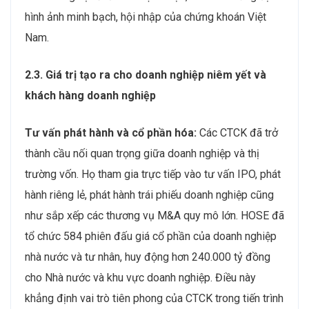
hình ảnh minh bạch, hội nhập của chứng khoán Việt
Nam.
2.3. Giá trị tạo ra cho doanh nghiệp niêm yết và
khách hàng doanh nghiệp
Tư vấn phát hành và cổ phần hóa:
Các CTCK đã trở
thành cầu nối quan trọng giữa doanh nghiệp và thị
trường vốn. Họ tham gia trực tiếp vào tư vấn IPO, phát
hành riêng lẻ, phát hành trái phiếu doanh nghiệp cũng
như sắp xếp các thương vụ M&A quy mô lớn. HOSE đã
tổ chức 584 phiên đấu giá cổ phần của doanh nghiệp
nhà nước và tư nhân, huy động hơn 240.000 tỷ đồng
cho Nhà nước và khu vực doanh nghiệp. Điều này
khẳng định vai trò tiên phong của CTCK trong tiến trình