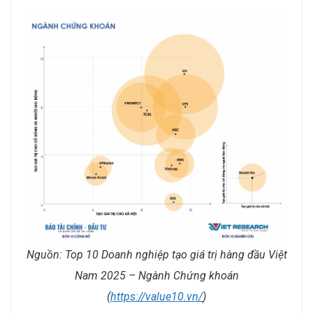
Nguồn: Top 10 Doanh nghiệp tạo giá trị hàng đầu Việt
Nam 2025 – Ngành Chứng khoán
(
https://value10.vn/
)