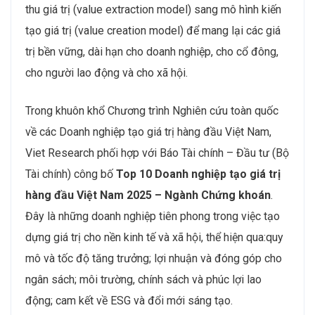
thu giá trị (value extraction model) sang mô hình kiến
tạo giá trị (value creation model) để mang lại các giá
trị bền vững, dài hạn cho doanh nghiệp, cho cổ đông,
cho người lao động và cho xã hội.
Trong khuôn khổ Chương trình Nghiên cứu toàn quốc
về các Doanh nghiệp tạo giá trị hàng đầu Việt Nam,
Viet Research phối hợp với Báo Tài chính – Đầu tư (Bộ
Tài chính) công bố
Top 10 Doanh nghiệp tạo giá trị
hàng đầu Việt Nam 2025 – Ngành Chứng khoán
.
Đây là những doanh nghiệp tiên phong trong việc tạo
dựng giá trị cho nền kinh tế và xã hội, thể hiện qua:quy
mô và tốc độ tăng trưởng; lợi nhuận và đóng góp cho
ngân sách; môi trường, chính sách và phúc lợi lao
động; cam kết về ESG và đổi mới sáng tạo.