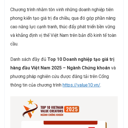
Chương trình nhằm tôn vinh những doanh nghiệp tiên
phong kiến tạo giá trị đa chiều, qua đó góp phần nâng
cao năng lực cạnh tranh, thúc đẩy phát triển bền vững
và khẳng định vị thế Việt Nam trên bản đồ kinh tế toàn
cầu.
Danh sách đầy đủ
Top 10 Doanh nghiệp tạo giá trị
hàng đầu Việt Nam 2025 – Ngành Chứng khoán
và
phương pháp nghiên cứu được đăng tải trên Cổng
thông tin của chương trình
https://value10.vn/
.