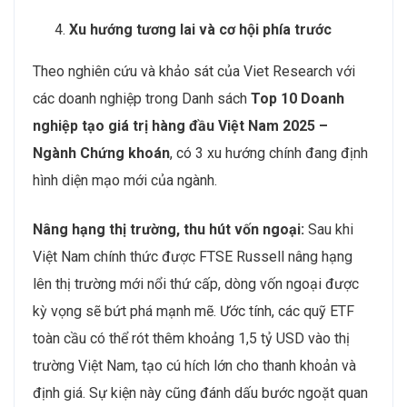
Xu hướng tương lai và cơ hội phía trước
Theo nghiên cứu và khảo sát của Viet Research với
các doanh nghiệp trong Danh sách
Top 10 Doanh
nghiệp tạo giá trị hàng đầu Việt Nam 2025 –
Ngành Chứng khoán
, có 3 xu hướng chính đang định
hình diện mạo mới của ngành.
Nâng hạng thị trường, thu hút vốn ngoại:
Sau khi
Việt Nam chính thức được FTSE Russell nâng hạng
lên thị trường mới nổi thứ cấp, dòng vốn ngoại được
kỳ vọng sẽ bứt phá mạnh mẽ. Ước tính, các quỹ ETF
toàn cầu có thể rót thêm khoảng 1,5 tỷ USD vào thị
trường Việt Nam, tạo cú hích lớn cho thanh khoản và
định giá. Sự kiện này cũng đánh dấu bước ngoặt quan