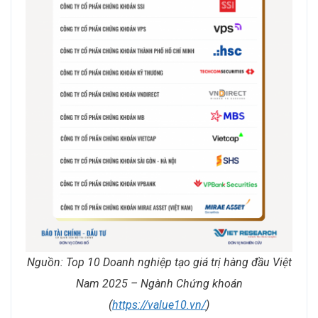
Nguồn: Top 10 Doanh nghiệp tạo giá trị hàng đầu Việt
Nam 2025 – Ngành Chứng khoán
(
https://value10.vn/
)