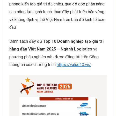
phong kiến tạo giá trị đa chiều, qua đó góp phần nâng
cao năng lực cạnh tranh, thúc đẩy phát triển bền vững
và khẳng định vị thế Việt Nam trên bản đồ kinh tế toàn
cầu.
Danh sách đầy đủ
Top 10 Doanh nghiệp tạo giá trị
hàng đầu Việt Nam 2025 – Ngành Logistics
và
phương pháp nghiên cứu được đăng tải trên Cổng
thông tin của chương trình
https://value10.vn/
.