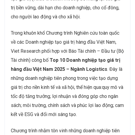
trị bền vững, dài hạn cho doanh nghiệp, cho cổ đông,
cho người lao động và cho xã hội.
Trong khuôn khổ Chương trình Nghiên cứu toàn quốc
về các Doanh nghiệp tạo giá trị hàng đầu Việt Nam,
Viet Research phối hợp với Báo Tài chính – Đầu tư (Bộ
Tài chính) công bố
Top 10 Doanh nghiệp tạo giá trị
hàng đầu Việt Nam 2025 – Ngành Logistics
. Đây là
những doanh nghiệp tiên phong trong việc tạo dựng
giá trị cho nền kinh tế và xã hội, thể hiện qua:quy mô và
tốc độ tăng trưởng; lợi nhuận và đóng góp cho ngân
sách; môi trường, chính sách và phúc lợi lao động; cam
kết về ESG và đổi mới sáng tạo.
Chương trình nhằm tôn vinh những doanh nghiệp tiên