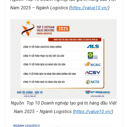
Nam 2025 – Ngành Logistics (
https://value10.vn/
)
Nguồn: Top 10 Doanh nghiệp tạo giá trị hàng đầu Việt
Nam 2025 – Ngành Logistics (
https://value10.vn/
)