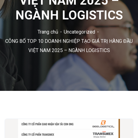
VIỆT NAM 2025 –
NGÀNH LOGISTICS
Trang chủ
Uncategorized
CÔNG BỐ TOP 10 DOANH NGHIỆP TẠO GIÁ TRỊ HÀNG ĐẦU
VIỆT NAM 2025 – NGÀNH LOGISTICS