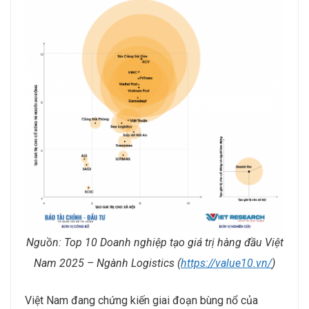
Nguồn: Top 10 Doanh nghiệp tạo giá trị hàng đầu Việt
Nam 2025 – Ngành Logistics (
https://value10.vn/
)
Việt Nam đang chứng kiến giai đoạn bùng nổ của