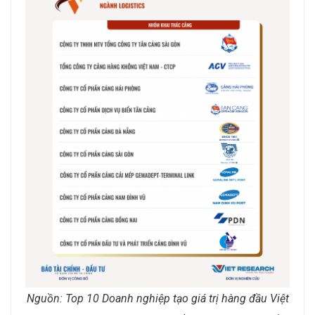
Nguồn: Top 10 Doanh nghiệp tạo giá trị hàng đầu Việt