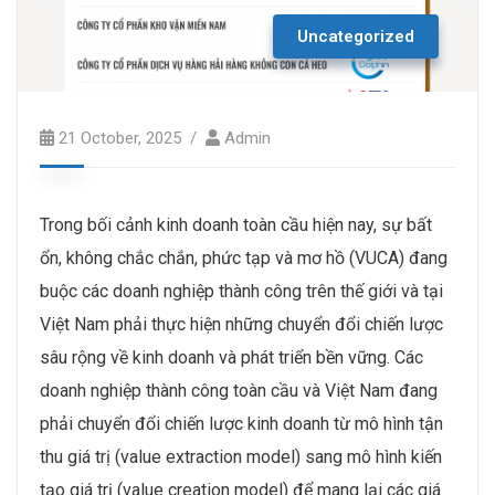
Uncategorized
21 October, 2025
Admin
Trong bối cảnh kinh doanh toàn cầu hiện nay, sự bất
ổn, không chắc chắn, phức tạp và mơ hồ (VUCA) đang
buộc các doanh nghiệp thành công trên thế giới và tại
Việt Nam phải thực hiện những chuyển đổi chiến lược
sâu rộng về kinh doanh và phát triển bền vững. Các
doanh nghiệp thành công toàn cầu và Việt Nam đang
phải chuyển đổi chiến lược kinh doanh từ mô hình tận
thu giá trị (value extraction model) sang mô hình kiến
tạo giá trị (value creation model) để mang lại các giá