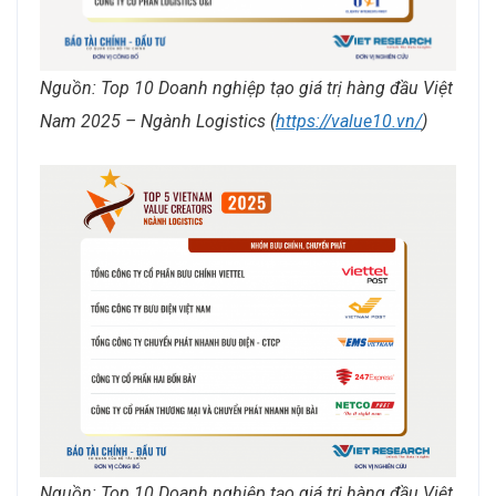
Nguồn: Top 10 Doanh nghiệp tạo giá trị hàng đầu Việt
Nam 2025 – Ngành Logistics (
https://value10.vn/
)
Nguồn: Top 10 Doanh nghiệp tạo giá trị hàng đầu Việt