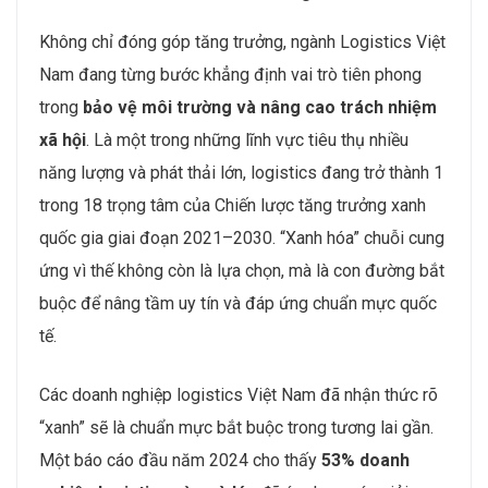
Không chỉ đóng góp tăng trưởng, ngành Logistics Việt
Nam đang từng bước khẳng định vai trò tiên phong
trong
bảo vệ môi trường và nâng cao trách nhiệm
xã hội
. Là một trong những lĩnh vực tiêu thụ nhiều
năng lượng và phát thải lớn, logistics đang trở thành 1
trong 18 trọng tâm của Chiến lược tăng trưởng xanh
quốc gia giai đoạn 2021–2030. “Xanh hóa” chuỗi cung
ứng vì thế không còn là lựa chọn, mà là con đường bắt
buộc để nâng tầm uy tín và đáp ứng chuẩn mực quốc
tế.
Các doanh nghiệp logistics Việt Nam đã nhận thức rõ
“xanh” sẽ là chuẩn mực bắt buộc trong tương lai gần.
Một báo cáo đầu năm 2024 cho thấy
53% doanh