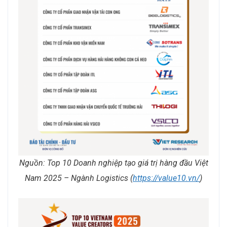
Nguồn: Top 10 Doanh nghiệp tạo giá trị hàng đầu Việt
Nam 2025 – Ngành Logistics (
https://value10.vn/
)