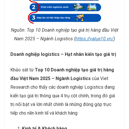
Nguồn: Top 10 Doanh nghiệp tạo giá trị hàng đầu Việt
Nam 2025 – Ngành Logistics (
https://value10.vn/
)
Doanh nghiệp logistics – Hạt nhân kiến tạo giá trị
Khảo sát từ
Top 10 Doanh nghiệp tạo giá trị hàng
đầu Việt Nam 2025 – Ngành Logistics
của Viet
Research cho thấy các doanh nghiệp Logistics đang
kiến tạo giá trị thông qua 4 trụ cột chính, trong đó giá
trị nổi bật và lớn nhất chính là những đóng góp trực
tiếp cho nền kinh tế và khách hàng
Kinh tế & Khách hàng