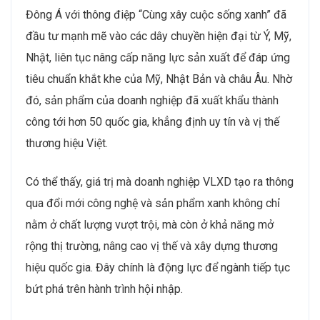
Đông Á với thông điệp “Cùng xây cuộc sống xanh” đã
đầu tư mạnh mẽ vào các dây chuyền hiện đại từ Ý, Mỹ,
Nhật, liên tục nâng cấp năng lực sản xuất để đáp ứng
tiêu chuẩn khắt khe của Mỹ, Nhật Bản và châu Âu. Nhờ
đó, sản phẩm của doanh nghiệp đã xuất khẩu thành
công tới hơn 50 quốc gia, khẳng định uy tín và vị thế
thương hiệu Việt.
Có thể thấy, giá trị mà doanh nghiệp VLXD tạo ra thông
qua đổi mới công nghệ và sản phẩm xanh không chỉ
nằm ở chất lượng vượt trội, mà còn ở khả năng mở
rộng thị trường, nâng cao vị thế và xây dựng thương
hiệu quốc gia. Đây chính là động lực để ngành tiếp tục
bứt phá trên hành trình hội nhập.