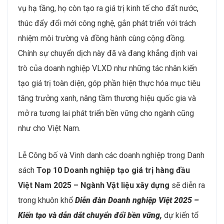
vụ hạ tầng, họ còn tạo ra giá trị kinh tế cho đất nước,
thúc đẩy đổi mới công nghệ, gắn phát triển với trách
nhiệm môi trường và đồng hành cùng cộng đồng.
Chính sự chuyển dịch này đã và đang khẳng định vai
trò của doanh nghiệp VLXD như những tác nhân kiến
tạo giá trị toàn diện, góp phần hiện thực hóa mục tiêu
tăng trưởng xanh, nâng tầm thương hiệu quốc gia và
mở ra tương lai phát triển bền vững cho ngành cũng
như cho Việt Nam.
Lễ Công bố và Vinh danh các doanh nghiệp trong Danh
sách
Top 10 Doanh nghiệp tạo giá trị hàng đầu
Việt Nam 2025 – Ngành Vật liệu xây dựng
sẽ diễn ra
trong khuôn khổ
Diễn đàn Doanh nghiệp Việt 2025 –
Kiến tạo và dẫn dắt chuyển đổi bền vững,
dự kiến tổ