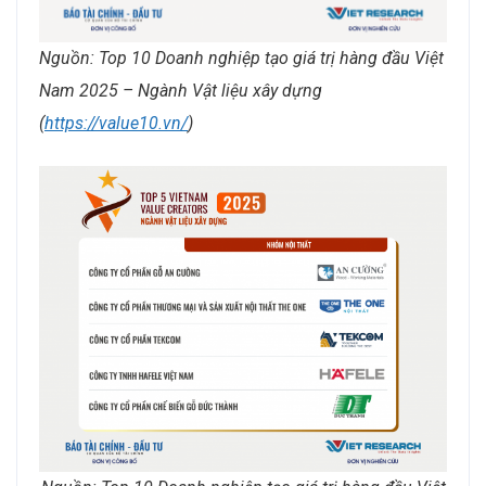
Nguồn: Top 10 Doanh nghiệp tạo giá trị hàng đầu Việt
Nam 2025 – Ngành Vật liệu xây dựng
(
https://value10.vn/
)