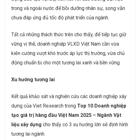
trong và ngoài nước để bồi dưỡng nhân sự, song vẫn
chưa đáp ứng đủ tốc độ phát triển của ngành.
Tất cả những thách thức trên cho thấy, để tiếp tục giữ
vững vị thế, doanh nghiệp VLXD Việt Nam cần vừa
kiên cường vượt khó trước áp lực thị trường, vừa chủ
động chuẩn bị cho một tương lai xanh và bền vững.
Xu hướng tương lai
Kết quả khảo sát và nghiên cứu các doanh nghiệp xây
dựng của Viet Research trong
Top 10 Doanh nghiệp
tạo giá trị hàng đầu Việt Nam 2025 – Ngành Vật
liệu xây dựng
cho thấy có 3 xu hướng lớn sẽ định hình
tương lai ngành.