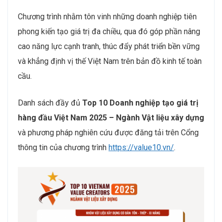
Chương trình nhằm tôn vinh những doanh nghiệp tiên
phong kiến tạo giá trị đa chiều, qua đó góp phần nâng
cao năng lực cạnh tranh, thúc đẩy phát triển bền vững
và khẳng định vị thế Việt Nam trên bản đồ kinh tế toàn
cầu.
Danh sách đầy đủ
Top 10 Doanh nghiệp tạo giá trị
hàng đầu Việt Nam 2025 – Ngành Vật liệu xây dựng
và phương pháp nghiên cứu được đăng tải trên Cổng
thông tin của chương trình
https://value10.vn/
.