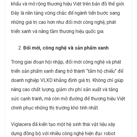
khẩu và mở rộng thương hiệu Việt trên bản đồ thế giới.
Đây là nền tảng vững chắc để ngành tiến bước sang
những giá trị cao hơn như đổi mới công nghệ, phát
triển xanh và nâng tầm thương hiệu quốc gia.
Đổi mới, công nghệ và sản phẩm xanh
Trong giai đoạn hội nhập, đổi mới công nghệ và phát
triển sản phẩm xanh đang trở thành “tấm hộ chiếu” để
doanh nghiệp VLXD khẳng định giá trị. Không chỉ giúp
nâng cao chất lượng, giảm chi phí sản xuất và tăng
sức cạnh tranh, mà còn mở đường để thương hiệu Việt
chinh phục những thị trường khó tính nhất.
Viglacera đã kiến tạo một hệ sinh thái vật liệu xây
dựng đồng bộ với nhiều công nghệ hiện đại: robot