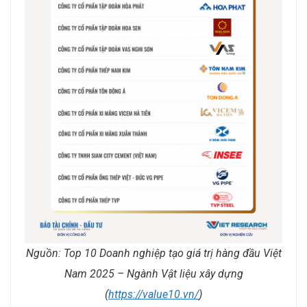
Nguồn: Top 10 Doanh nghiệp tạo giá trị hàng đầu Việt
Nam 2025 – Ngành Vật liệu xây dựng
(
https://value10.vn/
)