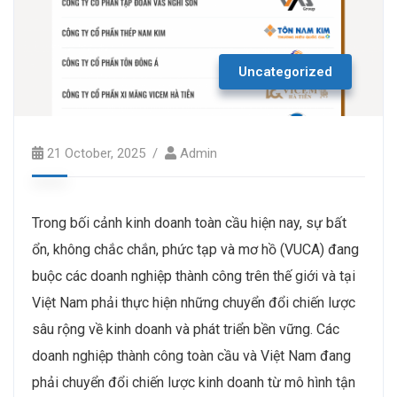
Uncategorized
21 October, 2025
Admin
Trong bối cảnh kinh doanh toàn cầu hiện nay, sự bất
ổn, không chắc chắn, phức tạp và mơ hồ (VUCA) đang
buộc các doanh nghiệp thành công trên thế giới và tại
Việt Nam phải thực hiện những chuyển đổi chiến lược
sâu rộng về kinh doanh và phát triển bền vững. Các
doanh nghiệp thành công toàn cầu và Việt Nam đang
phải chuyển đổi chiến lược kinh doanh từ mô hình tận