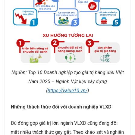
Nguồn: Top 10 Doanh nghiệp tạo giá trị hàng đầu Việt
Nam 2025 – Ngành Vật liệu xây dựng
(
https://value10.vn/
)
Những thách thức đối với doanh nghiệp VLXD
Dù đóng góp giá trị lớn, ngành VLXD cũng đang đối
mặt nhiều thách thức gay gắt. Theo khảo sát và nghiên