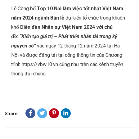
Lễ Công bố
Top 10 Nơi làm việc tốt nhất Việt Nam
năm 2024 ngành Bán lẻ
dự kiến tổ chức trong khuôn
khổ
Diễn đàn Nhân sự Việt Nam 2024
với chủ
đề:
“Kiến tạo giá trị – Phát triển nhân tài trong kỷ
nguyên số”
vào ngày 12 tháng 12 năm 2024 tại Hà
Nội và được đăng tải tại cổng thông tin của Chương
trình https://vbw10.vn cũng như trên các kênh truyền
thông đại chúng.
Share: