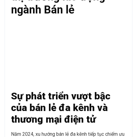
ngành Bán lẻ
Sự phát triển vượt bậc
của bán lẻ đa kênh và
thương mại điện tử
Năm 2024, xu hướng bán lẻ đa kênh tiếp tục chiếm ưu