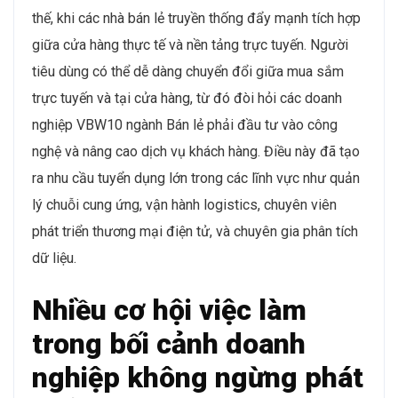
thế, khi các nhà bán lẻ truyền thống đẩy mạnh tích hợp
giữa cửa hàng thực tế và nền tảng trực tuyến. Người
tiêu dùng có thể dễ dàng chuyển đổi giữa mua sắm
trực tuyến và tại cửa hàng, từ đó đòi hỏi các doanh
nghiệp VBW10 ngành Bán lẻ phải đầu tư vào công
nghệ và nâng cao dịch vụ khách hàng. Điều này đã tạo
ra nhu cầu tuyển dụng lớn trong các lĩnh vực như quản
lý chuỗi cung ứng, vận hành logistics, chuyên viên
phát triển thương mại điện tử, và chuyên gia phân tích
dữ liệu.
Nhiều cơ hội việc làm
trong bối cảnh doanh
nghiệp không ngừng phát