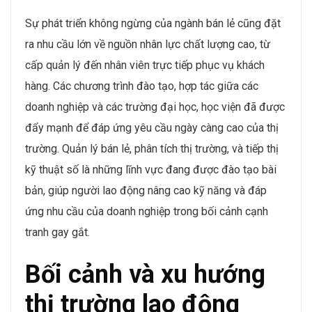
Sự phát triển không ngừng của ngành bán lẻ cũng đặt
ra nhu cầu lớn về nguồn nhân lực chất lượng cao, từ
cấp quản lý đến nhân viên trực tiếp phục vụ khách
hàng. Các chương trình đào tạo, hợp tác giữa các
doanh nghiệp và các trường đại học, học viện đã được
đẩy mạnh để đáp ứng yêu cầu ngày càng cao của thị
trường. Quản lý bán lẻ, phân tích thị trường, và tiếp thị
kỹ thuật số là những lĩnh vực đang được đào tạo bài
bản, giúp người lao động nâng cao kỹ năng và đáp
ứng nhu cầu của doanh nghiệp trong bối cảnh cạnh
tranh gay gắt.
Bối cảnh và xu hướng
thị trường lao động