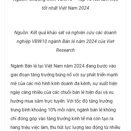
tốt nhất Việt Nam 2024
Nguồn: Kết quả khảo sát và nghiên cứu các doanh
nghiệp VBW10 ngành Bán lẻ năm 2024 của Viet
Research
Ngành Bán lẻ tại Việt Nam năm 2024 đang bước vào
giai đoạn tăng trưởng bùng nổ với sự phát triển mạnh
mẽ của các mô hình kinh doanh đa kênh, sự xuất hiện
ngày càng nhiều của các chuỗi bán lẻ hiện đại và xu
hướng mua sắm trực tuyến. Với tốc độ tăng trưởng
trung bình khoảng 10% mỗi năm, ngành bán lẻ không
chỉ đóng góp vào tăng trưởng kinh tế mà còn tạo ra
hàng triệu việc làm, thu hút lực lượng lao động từ nhiều