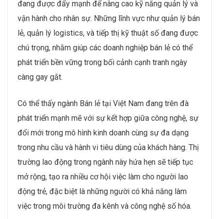
đang được đẩy mạnh để nâng cao kỹ năng quản lý và
vận hành cho nhân sự. Những lĩnh vực như quản lý bán
lẻ, quản lý logistics, và tiếp thị kỹ thuật số đang được
chú trọng, nhằm giúp các doanh nghiệp bán lẻ có thể
phát triển bền vững trong bối cảnh cạnh tranh ngày
càng gay gắt.
Có thể thấy ngành Bán lẻ tại Việt Nam đang trên đà
phát triển mạnh mẽ với sự kết hợp giữa công nghệ, sự
đổi mới trong mô hình kinh doanh cùng sự đa dạng
trong nhu cầu và hành vi tiêu dùng của khách hàng. Thị
trường lao động trong ngành này hứa hẹn sẽ tiếp tục
mở rộng, tạo ra nhiều cơ hội việc làm cho người lao
động trẻ, đặc biệt là những người có khả năng làm
việc trong môi trường đa kênh và công nghệ số hóa.