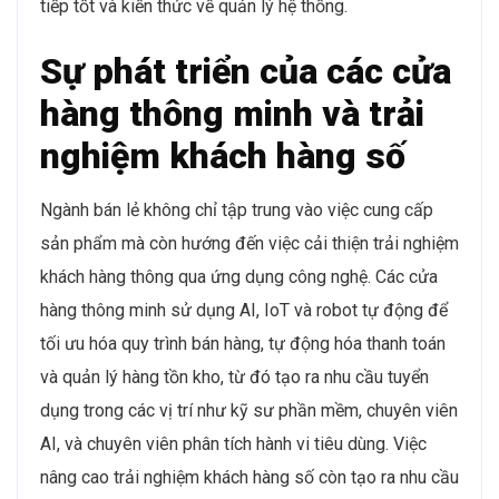
tiếp tốt và kiến thức về quản lý hệ thống.
Sự phát triển của các cửa
hàng thông minh và trải
nghiệm khách hàng số
Ngành bán lẻ không chỉ tập trung vào việc cung cấp
sản phẩm mà còn hướng đến việc cải thiện trải nghiệm
khách hàng thông qua ứng dụng công nghệ. Các cửa
hàng thông minh sử dụng AI, IoT và robot tự động để
tối ưu hóa quy trình bán hàng, tự động hóa thanh toán
và quản lý hàng tồn kho, từ đó tạo ra nhu cầu tuyển
dụng trong các vị trí như kỹ sư phần mềm, chuyên viên
AI, và chuyên viên phân tích hành vi tiêu dùng. Việc
nâng cao trải nghiệm khách hàng số còn tạo ra nhu cầu