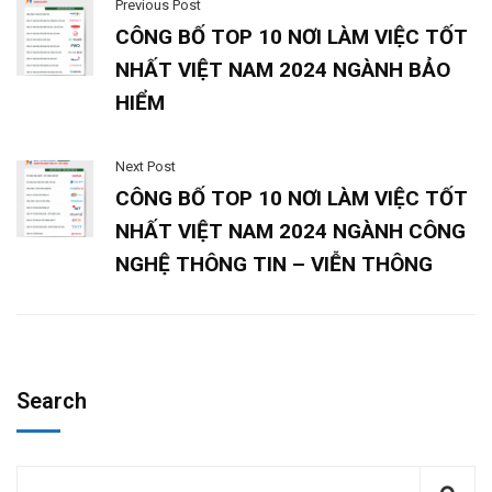
Previous Post
CÔNG BỐ TOP 10 NƠI LÀM VIỆC TỐT
NHẤT VIỆT NAM 2024 NGÀNH BẢO
HIỂM
Next Post
CÔNG BỐ TOP 10 NƠI LÀM VIỆC TỐT
NHẤT VIỆT NAM 2024 NGÀNH CÔNG
NGHỆ THÔNG TIN – VIỄN THÔNG
Search