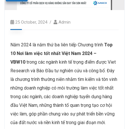
25 October, 2024
Admin
Năm 2024 là năm thứ ba liên tiếp Chương trình
Top
10 Nơi làm việc tốt nhất Việt Nam 2024 –
VBW10
trong các ngành kinh tế trọng điểm được Viet
Research và Báo Đầu tư nghiên cứu và công bố. Đây
là chương trình thường niên nhằm tìm kiếm và tôn vinh
những doanh nghiệp có môi trường làm việc tốt nhất
trong các ngành, các doanh nghiệp tuyển dụng hàng
đầu Việt Nam, những thành tố quan trọng tạo cơ hội
việc làm, góp phần chung vào sự phát triển bền vững
của đất nước và nền kinh tế trong giai đoạn mới.