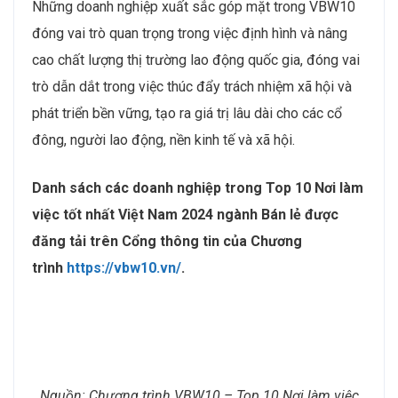
Những doanh nghiệp xuất sắc góp mặt trong VBW10
đóng vai trò quan trọng trong việc định hình và nâng
cao chất lượng thị trường lao động quốc gia, đóng vai
trò dẫn dắt trong việc thúc đẩy trách nhiệm xã hội và
phát triển bền vững, tạo ra giá trị lâu dài cho các cổ
đông, người lao động, nền kinh tế và xã hội.
Danh sách các doanh nghiệp trong Top 10 Nơi làm
việc tốt nhất Việt Nam 2024 ngành Bán lẻ được
đăng tải trên Cổng thông tin của Chương
trình
https://vbw10.vn/
.
Nguồn: Chương trình VBW10 – Top 10 Nơi làm việc