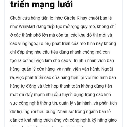
triển mạng lưới
Chuỗi cửa hàng tiện lợi như Circle K hay chuỗi bán lẻ
như WinMart đang tiếp tục mở rộng quy mô, không chỉ
ở các thành phố lớn mà còn tại các khu đô thị mới và
các vùng ngoại ô. Sự phát triển của mô hình này không
chỉ đáp ứng nhu cầu tiêu dùng nhanh chóng mà còn
tạo ra cơ hội việc làm cho các vị trí như nhân viên bán
hàng, quản lý cửa hàng, và nhân viên vận hành. Ngoài
ra, việc phát triển các cửa hàng tiện lợi với mô hình bán
hàng tự động và tích hợp thanh toán không dùng tiền
mặt đã đẩy mạnh nhu cầu tuyển dụng trong các lĩnh
vực công nghệ thông tin, quản lý vận hành, và phân tích
dữ liệu người tiêu dùng. Nhân sự trong ngành bán lẻ
cần có khả năng thích ứng với công nghệ, kỹ năng giao