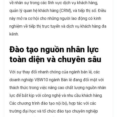
về nhân sự trong các lĩnh vực dịch vụ khách hàng,
quản lý quan hệ khách hàng (CRM), và tiếp thị số. Điều
này mở ra cơ hội cho những người lao động có kinh
nghiệm về tiếp thị trực tuyến và dịch vụ khách hàng đa
kênh.
Đào tạo nguồn nhân lực
toàn diện và chuyên sâu
Với sự thay đổi nhanh chóng của ngành bán lẻ, các
doanh nghiệp VBW10 ngành Bán lẻ đang đối mặt với
thách thức trong việc nâng cao chất lượng nguồn nhân
lực để bắt kịp với công nghệ và nhu cầu khách hàng.
Các chương trình đào tạo nội bộ, hợp tác với các
trường đại học và tổ chức đào tạo chuyên nghiệp