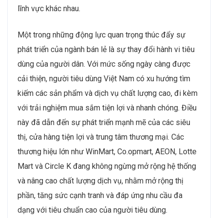
lĩnh vực khác nhau.
Một trong những động lực quan trọng thúc đẩy sự
phát triển của ngành bán lẻ là sự thay đổi hành vi tiêu
dùng của người dân. Với mức sống ngày càng được
cải thiện, người tiêu dùng Việt Nam có xu hướng tìm
kiếm các sản phẩm và dịch vụ chất lượng cao, đi kèm
với trải nghiệm mua sắm tiện lợi và nhanh chóng. Điều
này đã dẫn đến sự phát triển mạnh mẽ của các siêu
thị, cửa hàng tiện lợi và trung tâm thương mại. Các
thương hiệu lớn như WinMart, Co.opmart, AEON, Lotte
Mart và Circle K đang không ngừng mở rộng hệ thống
và nâng cao chất lượng dịch vụ, nhằm mở rộng thị
phần, tăng sức cạnh tranh và đáp ứng nhu cầu đa
dạng với tiêu chuẩn cao của người tiêu dùng.