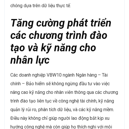
chóng dựa trên dữ liệu thực tế.
Tăng cường phát triển
các chương trình đào
tạo và kỹ năng cho
nhân lực
Các doanh nghiệp VBW10 ngành Ngân hàng – Tài
chính – Bảo hiểm sẽ không ngừng đầu tư vào việc
nâng cao kỹ năng cho nhân viên thông qua các chương
trình đào tạo liên tục về công nghệ tài chính, kỹ năng
quản lý rủi ro, phân tích dữ liệu, và các kỹ năng mềm.
Điều này không chỉ giúp người lao động bắt kịp xu
hướng công nghệ mà còn giúp họ thích nghi với môi