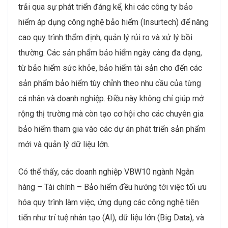
trải qua sự phát triển đáng kể, khi các công ty bảo
hiểm áp dụng công nghệ bảo hiểm (Insurtech) để nâng
cao quy trình thẩm định, quản lý rủi ro và xử lý bồi
thường. Các sản phẩm bảo hiểm ngày càng đa dạng,
từ bảo hiểm sức khỏe, bảo hiểm tài sản cho đến các
sản phẩm bảo hiểm tùy chỉnh theo nhu cầu của từng
cá nhân và doanh nghiệp. Điều này không chỉ giúp mở
rộng thị trường mà còn tạo cơ hội cho các chuyên gia
bảo hiểm tham gia vào các dự án phát triển sản phẩm
mới và quản lý dữ liệu lớn.
Có thể thấy, các doanh nghiệp VBW10 ngành Ngân
hàng – Tài chính – Bảo hiểm đều hướng tới việc tối ưu
hóa quy trình làm việc, ứng dụng các công nghệ tiên
tiến như trí tuệ nhân tạo (AI), dữ liệu lớn (Big Data), và