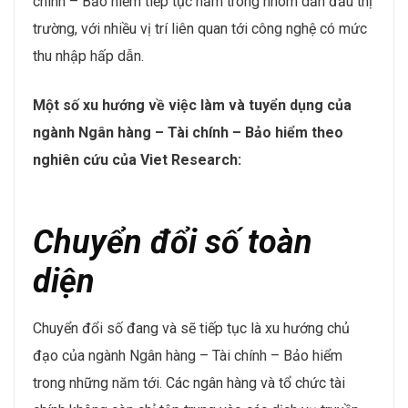
chính – Bảo hiểm tiếp tục nằm trong nhóm dẫn đầu thị
trường, với nhiều vị trí liên quan tới công nghệ có mức
thu nhập hấp dẫn.
Một số xu hướng về việc làm và tuyển dụng của
ngành Ngân hàng – Tài chính – Bảo hiểm theo
nghiên cứu của Viet Research:
Chuyển đổi số toàn
diện
Chuyển đổi số đang và sẽ tiếp tục là xu hướng chủ
đạo của ngành Ngân hàng – Tài chính – Bảo hiểm
trong những năm tới. Các ngân hàng và tổ chức tài