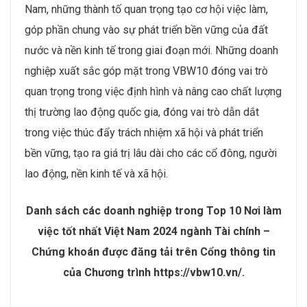
Nam, những thành tố quan trọng tạo cơ hội việc làm,
góp phần chung vào sự phát triển bền vững của đất
nước và nền kinh tế trong giai đoạn mới. Những doanh
nghiệp xuất sắc góp mặt trong VBW10 đóng vai trò
quan trọng trong việc định hình và nâng cao chất lượng
thị trường lao động quốc gia, đóng vai trò dẫn dắt
trong việc thúc đẩy trách nhiệm xã hội và phát triển
bền vững, tạo ra giá trị lâu dài cho các cổ đông, người
lao động, nền kinh tế và xã hội.
Danh sách các doanh nghiệp trong Top 10 Nơi làm
việc tốt nhất Việt Nam 2024 ngành Tài chính –
Chứng khoán được đăng tải trên Cổng thông tin
của Chương trình https://vbw10.vn/.