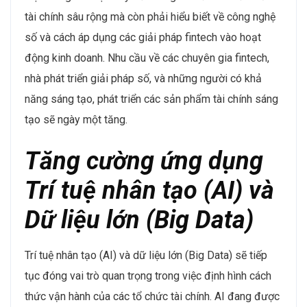
tài chính sâu rộng mà còn phải hiểu biết về công nghệ
số và cách áp dụng các giải pháp fintech vào hoạt
động kinh doanh. Nhu cầu về các chuyên gia fintech,
nhà phát triển giải pháp số, và những người có khả
năng sáng tạo, phát triển các sản phẩm tài chính sáng
tạo sẽ ngày một tăng.
Tăng cường ứng dụng
Trí tuệ nhân tạo (AI) và
Dữ liệu lớn (Big Data)
Trí tuệ nhân tạo (AI) và dữ liệu lớn (Big Data) sẽ tiếp
tục đóng vai trò quan trọng trong việc định hình cách
thức vận hành của các tổ chức tài chính. AI đang được