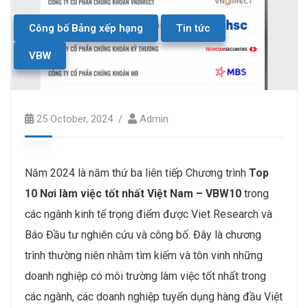
Công bố Bảng xếp hạng
Tin tức
VBW
25 October, 2024
Admin
Năm 2024 là năm thứ ba liên tiếp Chương trình
Top
10 Nơi làm việc tốt nhất Việt Nam – VBW10
trong
các ngành kinh tế trọng điểm được Viet Research và
Báo Đầu tư nghiên cứu và công bố. Đây là chương
trình thường niên nhằm tìm kiếm và tôn vinh những
doanh nghiệp có môi trường làm việc tốt nhất trong
các ngành, các doanh nghiệp tuyển dụng hàng đầu Việt