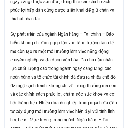
ngày càng được săn đón, đồng thời các chính sách
phúc lợi hấp dẫn cũng được triển khai để giữ chân và
thu hút nhân tài.
Sự phát triển của ngành Ngân hàng – Tài chính – Bảo
hiểm không chỉ đóng góp lớn vào tăng trưởng kinh tế
mà còn tạo ra một môi trường làm việc năng động,
chuyên nghiệp và đa dạng văn hóa. Do nhu cầu nhân
lực chất lượng cao trong ngành ngày càng tăng, các
ngân hàng và tổ chức tài chính đã đưa ra nhiều chế độ
đãi ngộ cạnh tranh, không chỉ về lương thưởng mà còn
về các chính sách phúc lợi, chăm sóc sức khỏe và cơ
hội thăng tiến. Nhiều doanh nghiệp trong ngành đã đầu
tư xây dựng môi trường làm việc hiện đại với tính linh
hoạt cao. Mức lương trong ngành Ngân hàng – Tài