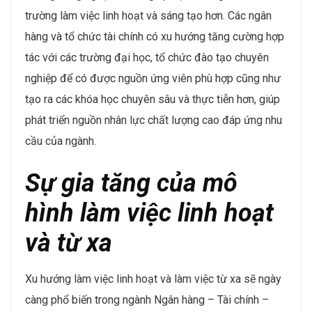
trường làm việc linh hoạt và sáng tạo hơn. Các ngân
hàng và tổ chức tài chính có xu hướng tăng cường hợp
tác với các trường đại học, tổ chức đào tạo chuyên
nghiệp để có được nguồn ứng viên phù hợp cũng như
tạo ra các khóa học chuyên sâu và thực tiễn hơn, giúp
phát triển nguồn nhân lực chất lượng cao đáp ứng nhu
cầu của ngành.
Sự gia tăng của mô
hình làm việc linh hoạt
và từ xa
Xu hướng làm việc linh hoạt và làm việc từ xa sẽ ngày
càng phổ biến trong ngành Ngân hàng – Tài chính –