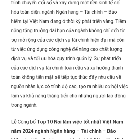
trình chuyển đổi số và xây dựng một nền kinh tế số
hóa toàn diện, ngành Ngân hàng – Tài chính – Bảo
hiểm tại Việt Nam đang ở thời kỳ phát triển vàng. Tiềm
năng tăng trưởng dài hạn của ngành không chỉ đến từ
sự mở rộng của các dịch vụ tài chính hiện đại mà còn
từ việc ứng dụng công nghệ để nâng cao chất lượng
dịch vụ và tối ưu hóa quy trình quản lý. Sự phát triển
của các dịch vụ tài chính toàn cầu và xu hướng thanh
toán không tiền mặt sẽ tiếp tục thúc đẩy nhu cầu về
nguồn nhân lực có trình độ cao, tạo ra nhiều cơ hội việc
làm và khả năng thăng tiến cho những người lao động
trong ngành.
Lễ Công bố
Top 10 Nơi làm việc tốt nhất Việt Nam
năm 2024 ngành Ngân hàng – Tài chính – Bảo