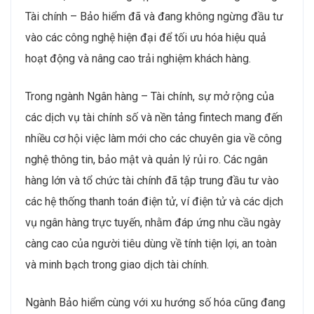
Tài chính – Bảo hiểm đã và đang không ngừng đầu tư
vào các công nghệ hiện đại để tối ưu hóa hiệu quả
hoạt động và nâng cao trải nghiệm khách hàng.
Trong ngành Ngân hàng – Tài chính, sự mở rộng của
các dịch vụ tài chính số và nền tảng fintech mang đến
nhiều cơ hội việc làm mới cho các chuyên gia về công
nghệ thông tin, bảo mật và quản lý rủi ro. Các ngân
hàng lớn và tổ chức tài chính đã tập trung đầu tư vào
các hệ thống thanh toán điện tử, ví điện tử và các dịch
vụ ngân hàng trực tuyến, nhằm đáp ứng nhu cầu ngày
càng cao của người tiêu dùng về tính tiện lợi, an toàn
và minh bạch trong giao dịch tài chính.
Ngành Bảo hiểm cùng với xu hướng số hóa cũng đang