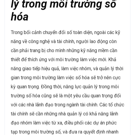
lý trong môi trường số
hóa
Trong bối cảnh chuyển đổi số toàn diện, ngoài các kỹ
năng về công nghệ và tài chính, người lao động còn
cần phải trang bị cho mình những kỹ năng mềm cần
thiết để thích ứng với môi trường làm việc mới. Khả
năng giao tiếp hiệu quả, làm việc nhóm, và quản lý thời
gian trong môi trường làm việc số hóa sẽ trở nên cực
kỳ quan trọng. Đồng thời, năng lực quản lý trong môi
trường số hóa cũng sẽ là một yêu cầu quan trọng đối
với các nhà lãnh đạo trong ngành tài chính. Các tổ chức
tài chính sẽ cần những nhà quản lý có khả năng lãnh
đạo nhóm làm việc từ xa, điều phối các dự án phức
tạp trong môi trường số, và đưa ra quyết định nhanh