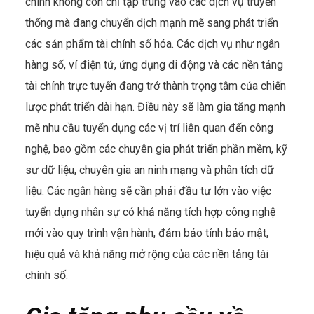
chính không còn chỉ tập trung vào các dịch vụ truyền
thống mà đang chuyển dịch mạnh mẽ sang phát triển
các sản phẩm tài chính số hóa. Các dịch vụ như ngân
hàng số, ví điện tử, ứng dụng di động và các nền tảng
tài chính trực tuyến đang trở thành trọng tâm của chiến
lược phát triển dài hạn. Điều này sẽ làm gia tăng mạnh
mẽ nhu cầu tuyển dụng các vị trí liên quan đến công
nghệ, bao gồm các chuyên gia phát triển phần mềm, kỹ
sư dữ liệu, chuyên gia an ninh mạng và phân tích dữ
liệu. Các ngân hàng sẽ cần phải đầu tư lớn vào việc
tuyển dụng nhân sự có khả năng tích hợp công nghệ
mới vào quy trình vận hành, đảm bảo tính bảo mật,
hiệu quả và khả năng mở rộng của các nền tảng tài
chính số.