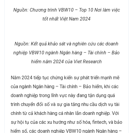
Nguồn: Chương trình VBW10 – Top 10 Nơi làm việc
tốt nhất Việt Nam 2024
Nguồn: Kết quả khảo sát và nghiên cứu các doanh
nghiệp VBW10 ngành Ngân hàng – Tài chính – Bảo
hiểm năm 2024 của Viet Research
Năm 2024 tiếp tục chứng kiến sự phát triển mạnh mẽ
của ngành Ngân hàng – Tài chính – Bảo hiểm, khi các
doanh nghiệp trong lĩnh vực này đang tận dụng quá
trình chuyển đổi số và sự gia tăng nhu cầu dịch vụ tài
chính từ cả khách hàng cá nhân lẫn doanh nghiệp. Với
sự hội tụ của các xu hướng như số hóa, fintech, và bảo
hiểm số, các doanh nghiệp VBW10 ngành Ngân hàng –