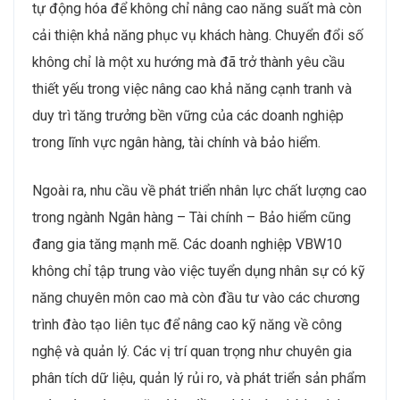
tự động hóa để không chỉ nâng cao năng suất mà còn
cải thiện khả năng phục vụ khách hàng. Chuyển đổi số
không chỉ là một xu hướng mà đã trở thành yêu cầu
thiết yếu trong việc nâng cao khả năng cạnh tranh và
duy trì tăng trưởng bền vững của các doanh nghiệp
trong lĩnh vực ngân hàng, tài chính và bảo hiểm.
Ngoài ra, nhu cầu về phát triển nhân lực chất lượng cao
trong ngành Ngân hàng – Tài chính – Bảo hiểm cũng
đang gia tăng mạnh mẽ. Các doanh nghiệp VBW10
không chỉ tập trung vào việc tuyển dụng nhân sự có kỹ
năng chuyên môn cao mà còn đầu tư vào các chương
trình đào tạo liên tục để nâng cao kỹ năng về công
nghệ và quản lý. Các vị trí quan trọng như chuyên gia
phân tích dữ liệu, quản lý rủi ro, và phát triển sản phẩm