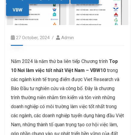
VBW
27 October, 2024
Admin
Năm 2024 là năm thứ ba liên tiếp Chương trình
Top
10 Nơi làm việc tốt nhất Việt Nam – VBW10
trong
các ngành kinh tế trọng điểm được Viet Research và
Báo Đầu tư nghiên cứu và công bố. Đây là chương
trình thường niên nhằm tìm kiếm và tôn vinh những
doanh nghiệp có môi trường làm việc tốt nhất trong
các ngành, các doanh nghiệp tuyển dụng hàng đầu Việt
Nam, những thành tố quan trọng tạo cơ hội việc làm,
góp phần chung vào sự phát triển bền vững của đất