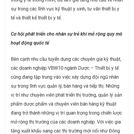
sự trong các lĩnh vực kỹ thuật y sinh, tư vấn thiết bị y
tế và thiết kế thiết bị y tế.
Cơ hội phát triển cho nhân sự trẻ khi mở rộng quy mô
hoạt động quốc tế
Bên cạnh nhu cầu tuyển dụng các chuyên gia kỹ thuật,
các doanh nghiệp VBW10 ngành Dược – Thiết bị y tế
cũng đang tập trung vào việc xây dựng đội ngũ nhân
sự trong lĩnh vực quản lý, bán hàng và tiếp thị. Những
vị trí như chuyên viên phát triển thị trường, quản lý sản
phẩm dược phẩm và chuyên viên bán hàng kỹ thuật
đang trở thành những vị trí quan trọng trong chiến lược
mở rộng thị trường của các doanh nghiệp. Với việc gia
tăng xuất khẩu sang các thị trường mới nổi như Đông