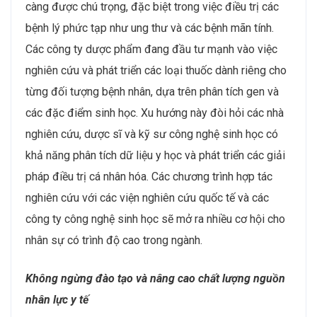
càng được chú trọng, đặc biệt trong việc điều trị các
bệnh lý phức tạp như ung thư và các bệnh mãn tính.
Các công ty dược phẩm đang đầu tư mạnh vào việc
nghiên cứu và phát triển các loại thuốc dành riêng cho
từng đối tượng bệnh nhân, dựa trên phân tích gen và
các đặc điểm sinh học. Xu hướng này đòi hỏi các nhà
nghiên cứu, dược sĩ và kỹ sư công nghệ sinh học có
khả năng phân tích dữ liệu y học và phát triển các giải
pháp điều trị cá nhân hóa. Các chương trình hợp tác
nghiên cứu với các viện nghiên cứu quốc tế và các
công ty công nghệ sinh học sẽ mở ra nhiều cơ hội cho
nhân sự có trình độ cao trong ngành.
Không ngừng đào tạo và nâng cao chất lượng nguồn
nhân lực y tế