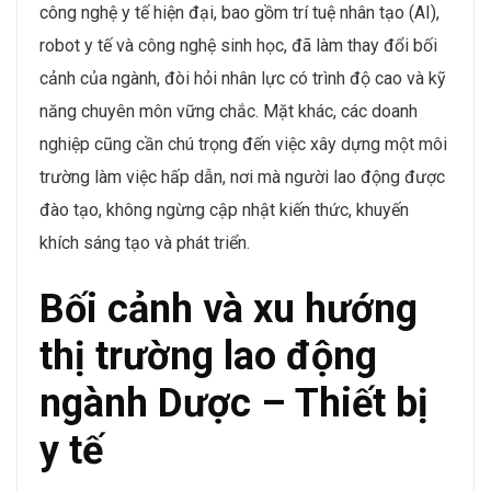
công nghệ y tế hiện đại, bao gồm trí tuệ nhân tạo (AI),
robot y tế và công nghệ sinh học, đã làm thay đổi bối
cảnh của ngành, đòi hỏi nhân lực có trình độ cao và kỹ
năng chuyên môn vững chắc. Mặt khác, các doanh
nghiệp cũng cần chú trọng đến việc xây dựng một môi
trường làm việc hấp dẫn, nơi mà người lao động được
đào tạo, không ngừng cập nhật kiến thức, khuyến
khích sáng tạo và phát triển.
Bối cảnh và xu hướng
thị trường lao động
ngành Dược – Thiết bị
y tế