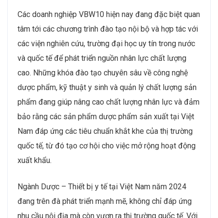
Các doanh nghiệp VBW10 hiện nay đang đặc biệt quan
tâm tới các chương trình đào tạo nội bộ và hợp tác với
các viện nghiên cứu, trường đại học uy tín trong nước
và quốc tế để phát triển nguồn nhân lực chất lượng
cao. Những khóa đào tạo chuyên sâu về công nghệ
dược phẩm, kỹ thuật y sinh và quản lý chất lượng sản
phẩm đang giúp nâng cao chất lượng nhân lực và đảm
bảo rằng các sản phẩm dược phẩm sản xuất tại Việt
Nam đáp ứng các tiêu chuẩn khắt khe của thị trường
quốc tế, từ đó tạo cơ hội cho việc mở rộng hoạt động
xuất khẩu.
Ngành Dược – Thiết bị y tế tại Việt Nam năm 2024
đang trên đà phát triển mạnh mẽ, không chỉ đáp ứng
nhu cầu nội địa mà còn vươn ra thị trường quốc tế. Với