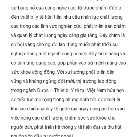
sự bùng nổ của công nghệ cao, từ dược phẩm đặc trị
đến thiết bị y tế tiên tiến, nhu cầu nhân lực chất lượng
cao trong các lĩnh vực nghiên cứu, phát triển sản phẩm
và quản lý chất lượng ngày càng gia tăng. Đây chính là
cơ hội vàng cho người lao động muốn phát triển sự
nghiệp trong một ngành công nghiệp đầy tiềm năng và
có tính ứng dụng cao, góp phần vào sứ mệnh nâng cao
sức khỏe cộng đồng. Với xu hướng phát triển bền
vững và không ngừng đổi mới, thị trường lao động
trong ngành Dược – Thiết bị Y tế tại Việt Nam hứa hẹn
sẽ tiếp tục mở rộng trong những năm tới, đặc biệt là
khi các chính sách y tế quốc gia ngày càng ưu tiên vào
việc nâng cao chất lượng chăm sóc sức khỏe cho
người dân, phát triển hệ thống y tế hiện đại và thu hút
nguồn vốn đầu tư nước ngoài.