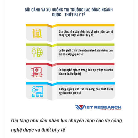
Gia tăng nhu cầu nhân lực chuyên môn cao về công
nghệ dược và thiết bị y tế