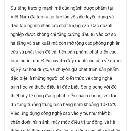
Sự tăng trưởng mạnh mẽ của ngành dược phẩm tại
Việt Nam đã tạo ra áp lực lớn về việc tuyển dụng và
đào tạo nguồn nhân lực chất lượng cao. Các doanh
nghiệp dược không chỉ tăng cường đầu tư vào cơ sở
hạ tầng và sản xuất mà còn mở rộng các phòng nghiên
cứu và phát triển để cải tiến sản phẩm, phát triển các
loại thuốc mới. Điều này đã đẩy mạnh nhu cầu về dược
sĩ, kỹ sư hóa dược, và chuyên gia phát triển sản phẩm,
đặc biệt là những người có kiến thức về công nghệ
sinh học và thuốc điều trị đặc biệt. Song song với đó,
thiết bị y tế cũng đang phát triển nhanh chóng, với tốc
độ tăng trưởng trung bình hàng năm khoảng 10-15%.
Việc ứng dụng công nghệ cao vào y tế, như thiết bị
chẩn đoán hình ảnh, máy móc điều trị tự động, và hệ
thống y tế thông minh, đã làm gia tăng nhu cầu về nhân