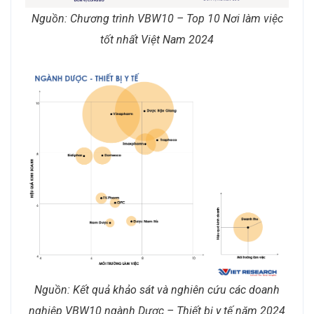
Nguồn: Chương trình VBW10 – Top 10 Nơi làm việc
tốt nhất Việt Nam 2024
Nguồn: Kết quả khảo sát và nghiên cứu các doanh
nghiệp VBW10 ngành Dược – Thiết bị y tế năm 2024