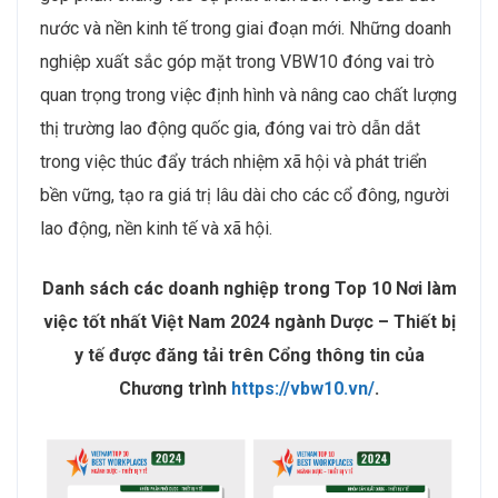
nước và nền kinh tế trong giai đoạn mới. Những doanh
nghiệp xuất sắc góp mặt trong VBW10 đóng vai trò
quan trọng trong việc định hình và nâng cao chất lượng
thị trường lao động quốc gia, đóng vai trò dẫn dắt
trong việc thúc đẩy trách nhiệm xã hội và phát triển
bền vững, tạo ra giá trị lâu dài cho các cổ đông, người
lao động, nền kinh tế và xã hội.
Danh sách các doanh nghiệp trong Top 10 Nơi làm
việc tốt nhất Việt Nam 2024 ngành Dược – Thiết bị
y tế được đăng tải trên Cổng thông tin của
Chương trình
https://vbw10.vn/
.