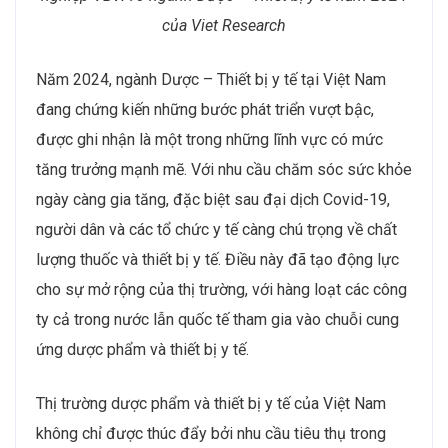
của Viet Research
Năm 2024, ngành Dược – Thiết bị y tế tại Việt Nam
đang chứng kiến những bước phát triển vượt bậc,
được ghi nhận là một trong những lĩnh vực có mức
tăng trưởng mạnh mẽ. Với nhu cầu chăm sóc sức khỏe
ngày càng gia tăng, đặc biệt sau đại dịch Covid-19,
người dân và các tổ chức y tế càng chú trọng về chất
lượng thuốc và thiết bị y tế. Điều này đã tạo động lực
cho sự mở rộng của thị trường, với hàng loạt các công
ty cả trong nước lẫn quốc tế tham gia vào chuỗi cung
ứng dược phẩm và thiết bị y tế.
Thị trường dược phẩm và thiết bị y tế của Việt Nam
không chỉ được thúc đẩy bởi nhu cầu tiêu thụ trong