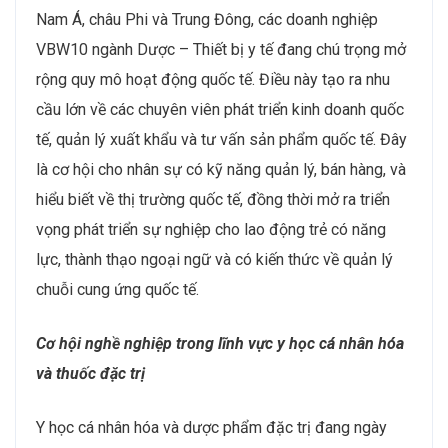
Nam Á, châu Phi và Trung Đông, các doanh nghiệp
VBW10 ngành Dược – Thiết bị y tế đang chú trọng mở
rộng quy mô hoạt động quốc tế. Điều này tạo ra nhu
cầu lớn về các chuyên viên phát triển kinh doanh quốc
tế, quản lý xuất khẩu và tư vấn sản phẩm quốc tế. Đây
là cơ hội cho nhân sự có kỹ năng quản lý, bán hàng, và
hiểu biết về thị trường quốc tế, đồng thời mở ra triển
vọng phát triển sự nghiệp cho lao động trẻ có năng
lực, thành thạo ngoại ngữ và có kiến thức về quản lý
chuỗi cung ứng quốc tế.
Cơ hội nghề nghiệp trong lĩnh vực y học cá nhân hóa
và thuốc đặc trị
Y học cá nhân hóa và dược phẩm đặc trị đang ngày