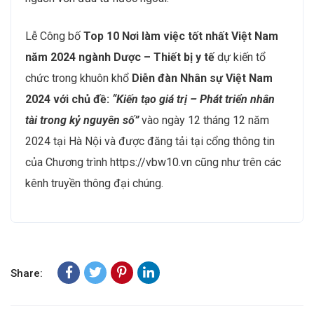
Lễ Công bố
Top 10 Nơi làm việc tốt nhất Việt Nam
năm 2024 ngành Dược – Thiết bị y tế
dự kiến tổ
chức trong khuôn khổ
Diễn đàn Nhân sự Việt Nam
2024
với chủ đề:
“Kiến tạo giá trị – Phát triển nhân
tài trong kỷ nguyên số”
vào ngày 12 tháng 12 năm
2024 tại Hà Nội và được đăng tải tại cổng thông tin
của Chương trình https://vbw10.vn cũng như trên các
kênh truyền thông đại chúng.
Share: