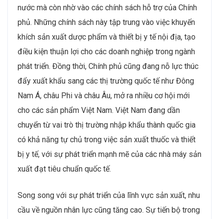
nước mà còn nhờ vào các chính sách hỗ trợ của Chính
phủ. Những chính sách này tập trung vào việc khuyến
khích sản xuất dược phẩm và thiết bị y tế nội địa, tạo
điều kiện thuận lợi cho các doanh nghiệp trong ngành
phát triển. Đồng thời, Chính phủ cũng đang nỗ lực thúc
đẩy xuất khẩu sang các thị trường quốc tế như Đông
Nam Á, châu Phi và châu Âu, mở ra nhiều cơ hội mới
cho các sản phẩm Việt Nam. Việt Nam đang dần
chuyển từ vai trò thị trường nhập khẩu thành quốc gia
có khả năng tự chủ trong việc sản xuất thuốc và thiết
bị y tế, với sự phát triển mạnh mẽ của các nhà máy sản
xuất đạt tiêu chuẩn quốc tế.
Song song với sự phát triển của lĩnh vực sản xuất, nhu
cầu về nguồn nhân lực cũng tăng cao. Sự tiến bộ trong