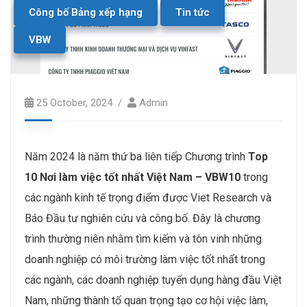
Công bố Bảng xếp hạng
Tin tức
VBW
25 October, 2024
Admin
Năm 2024 là năm thứ ba liên tiếp Chương trình
Top
10 Nơi làm việc tốt nhất Việt Nam – VBW10
trong
các ngành kinh tế trọng điểm được Viet Research và
Báo Đầu tư nghiên cứu và công bố. Đây là chương
trình thường niên nhằm tìm kiếm và tôn vinh những
doanh nghiệp có môi trường làm việc tốt nhất trong
các ngành, các doanh nghiệp tuyển dụng hàng đầu Việt
Nam, những thành tố quan trọng tạo cơ hội việc làm,