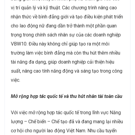
vị trí quản lý và kỹ thuật. Các chương trình nâng cao
nhận thức về bình đẳng giới và tạo điều kiện phát triển
cho lao động nữ đang dần trở thành một phần quan
trọng trong chính sách nhân sự của các doanh nghiệp
VBW10. Điều này không chỉ giúp tạo ra một môi
trường làm việc bình đẳng mà còn thu hút thêm nhiều
tài năng đa dạng, giúp doanh nghiệp cải thiện hiệu
suất, nâng cao tính năng động và sáng tạo trong công
việc.
Mở rộng hợp tác quốc tế và thu hút nhân tài toàn cầu
Với việc mở rộng hợp tác quốc tế trong lĩnh vực Năng
lượng – Chế biến – Chế tạo đã và đang mang lại nhiều
cơ hội cho người lao động Việt Nam. Nhu cầu tuyển