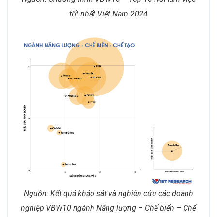
tốt nhất Việt Nam 2024
Nguồn: Kết quả khảo sát và nghiên cứu các doanh
nghiệp VBW10 ngành Năng lượng – Chế biến – Chế