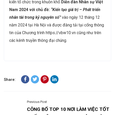
kiến tổ chức trong khuôn khổ
Diễn đàn Nhân sự Việt
Nam 2024
với chủ đề:
“Kiến tạo giá trị – Phát triển
nhân tài trong kỷ nguyên số”
vào ngày 12 tháng 12
năm 2024 tại Hà Nội và được đăng tải tại cổng thông
tin của Chương trình https://vbw10.vn cũng như trên
các kênh truyền thông đại chúng.
Share:
Previous Post
CÔNG BỐ TOP 10 NƠI LÀM VIỆC TỐT