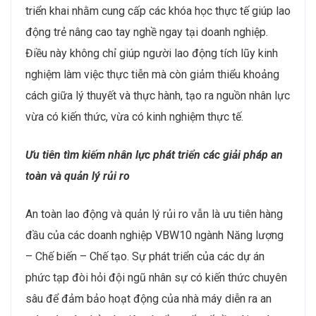
triển khai nhằm cung cấp các khóa học thực tế giúp lao
động trẻ nâng cao tay nghề ngay tại doanh nghiệp.
Điều này không chỉ giúp người lao động tích lũy kinh
nghiệm làm việc thực tiễn mà còn giảm thiểu khoảng
cách giữa lý thuyết và thực hành, tạo ra nguồn nhân lực
vừa có kiến thức, vừa có kinh nghiệm thực tế.
Ưu tiên tìm kiếm nhân lực phát triển các giải pháp an
toàn và quản lý rủi ro
An toàn lao động và quản lý rủi ro vẫn là ưu tiên hàng
đầu của các doanh nghiệp VBW10 ngành Năng lượng
– Chế biến – Chế tạo. Sự phát triển của các dự án
phức tạp đòi hỏi đội ngũ nhân sự có kiến thức chuyên
sâu để đảm bảo hoạt động của nhà máy diễn ra an