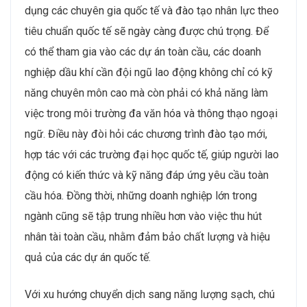
dụng các chuyên gia quốc tế và đào tạo nhân lực theo
tiêu chuẩn quốc tế sẽ ngày càng được chú trọng. Để
có thể tham gia vào các dự án toàn cầu, các doanh
nghiệp dầu khí cần đội ngũ lao động không chỉ có kỹ
năng chuyên môn cao mà còn phải có khả năng làm
việc trong môi trường đa văn hóa và thông thạo ngoại
ngữ. Điều này đòi hỏi các chương trình đào tạo mới,
hợp tác với các trường đại học quốc tế, giúp người lao
động có kiến thức và kỹ năng đáp ứng yêu cầu toàn
cầu hóa. Đồng thời, những doanh nghiệp lớn trong
ngành cũng sẽ tập trung nhiều hơn vào việc thu hút
nhân tài toàn cầu, nhằm đảm bảo chất lượng và hiệu
quả của các dự án quốc tế.
Với xu hướng chuyển dịch sang năng lượng sạch, chú