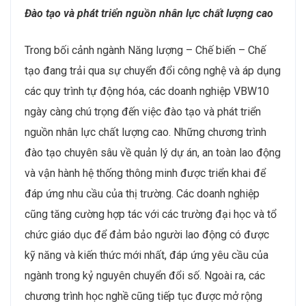
Đào tạo và phát triển nguồn nhân lực chất lượng cao
Trong bối cảnh ngành Năng lượng – Chế biến – Chế
tạo đang trải qua sự chuyển đổi công nghệ và áp dụng
các quy trình tự động hóa, các doanh nghiệp VBW10
ngày càng chú trọng đến việc đào tạo và phát triển
nguồn nhân lực chất lượng cao. Những chương trình
đào tạo chuyên sâu về quản lý dự án, an toàn lao động
và vận hành hệ thống thông minh được triển khai để
đáp ứng nhu cầu của thị trường. Các doanh nghiệp
cũng tăng cường hợp tác với các trường đại học và tổ
chức giáo dục để đảm bảo người lao động có được
kỹ năng và kiến thức mới nhất, đáp ứng yêu cầu của
ngành trong kỷ nguyên chuyển đổi số. Ngoài ra, các
chương trình học nghề cũng tiếp tục được mở rộng