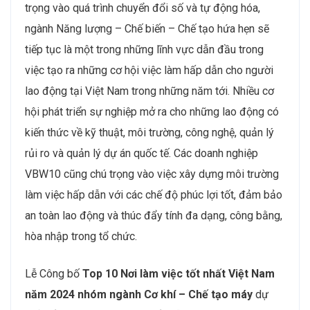
trọng vào quá trình chuyển đổi số và tự động hóa,
ngành Năng lượng – Chế biến – Chế tạo hứa hẹn sẽ
tiếp tục là một trong những lĩnh vực dẫn đầu trong
việc tạo ra những cơ hội việc làm hấp dẫn cho người
lao động tại Việt Nam trong những năm tới. Nhiều cơ
hội phát triển sự nghiệp mở ra cho những lao động có
kiến thức về kỹ thuật, môi trường, công nghệ, quản lý
rủi ro và quản lý dự án quốc tế. Các doanh nghiệp
VBW10 cũng chú trọng vào việc xây dựng môi trường
làm việc hấp dẫn với các chế độ phúc lợi tốt, đảm bảo
an toàn lao động và thúc đẩy tính đa dạng, công bằng,
hòa nhập trong tổ chức.
Lễ Công bố
Top 10 Nơi làm việc tốt nhất Việt Nam
năm 2024 nhóm ngành Cơ khí – Chế tạo máy
dự