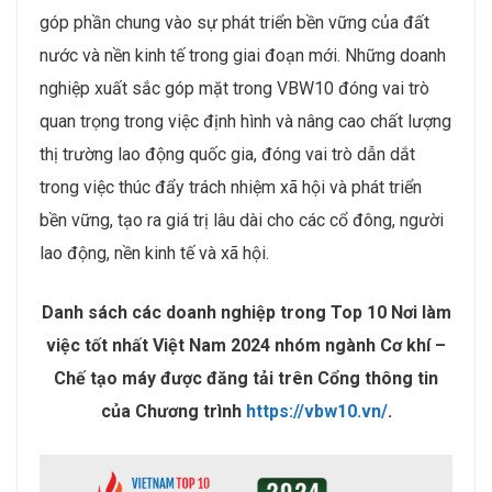
góp phần chung vào sự phát triển bền vững của đất
nước và nền kinh tế trong giai đoạn mới. Những doanh
nghiệp xuất sắc góp mặt trong VBW10 đóng vai trò
quan trọng trong việc định hình và nâng cao chất lượng
thị trường lao động quốc gia, đóng vai trò dẫn dắt
trong việc thúc đẩy trách nhiệm xã hội và phát triển
bền vững, tạo ra giá trị lâu dài cho các cổ đông, người
lao động, nền kinh tế và xã hội.
Danh sách các doanh nghiệp trong Top 10 Nơi làm
việc tốt nhất Việt Nam 2024 nhóm ngành Cơ khí –
Chế tạo máy được đăng tải trên Cổng thông tin
của Chương trình
https://vbw10.vn/
.