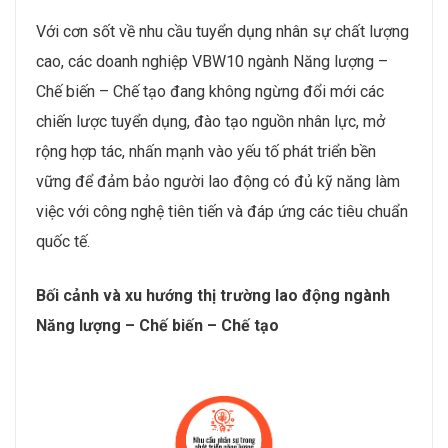
Với cơn sốt về nhu cầu tuyển dụng nhân sự chất lượng
cao, các doanh nghiệp VBW10 ngành Năng lượng –
Chế biến – Chế tạo đang không ngừng đổi mới các
chiến lược tuyển dụng, đào tạo nguồn nhân lực, mở
rộng hợp tác, nhấn mạnh vào yếu tố phát triển bền
vững để đảm bảo người lao động có đủ kỹ năng làm
việc với công nghệ tiên tiến và đáp ứng các tiêu chuẩn
quốc tế.
Bối cảnh và xu hướng thị trường lao động ngành
Năng lượng – Chế biến – Chế tạo