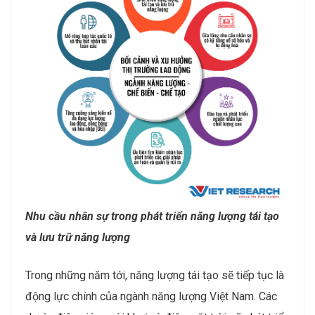
Nhu cầu nhân sự trong phát triển năng lượng tái tạo
và lưu trữ năng lượng
Trong những năm tới, năng lượng tái tạo sẽ tiếp tục là
động lực chính của ngành năng lượng Việt Nam. Các