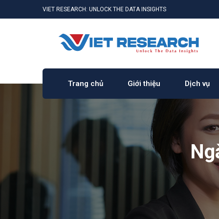
VIET RESEARCH: UNLOCK THE DATA INSIGHTS
Trang chủ
Giới thiệu
Dịch vụ
Ngà