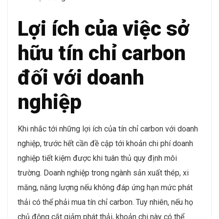
Lợi ích của việc sở
hữu tín chỉ carbon
đối với doanh
nghiệp
Khi nhắc tới những lợi ích của tín chỉ carbon với doanh
nghiệp, trước hết cần đề cập tới khoản chi phí doanh
nghiệp tiết kiệm được khi tuân thủ quy định môi
trường. Doanh nghiệp trong ngành sản xuất thép, xi
măng, năng lượng nếu không đáp ứng hạn mức phát
thải có thể phải mua tín chỉ carbon. Tuy nhiên, nếu họ
chủ động cắt giảm phát thải, khoản chi này có thể