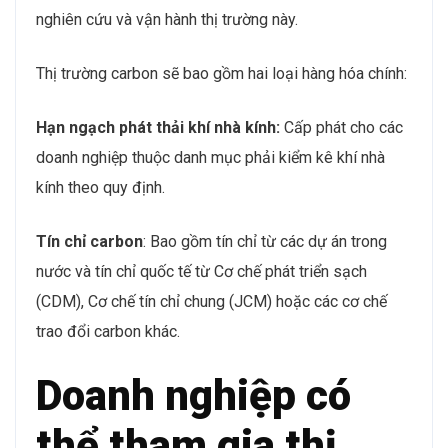
nghiên cứu và vận hành thị trường này.
Thị trường carbon sẽ bao gồm hai loại hàng hóa chính:
Hạn ngạch phát thải khí nhà kính:
Cấp phát cho các
doanh nghiệp thuộc danh mục phải kiểm kê khí nhà
kính theo quy định.
Tín chỉ carbon
: Bao gồm tín chỉ từ các dự án trong
nước và tín chỉ quốc tế từ Cơ chế phát triển sạch
(CDM), Cơ chế tín chỉ chung (JCM) hoặc các cơ chế
trao đổi carbon khác.
Doanh nghiệp có
thể tham gia thị