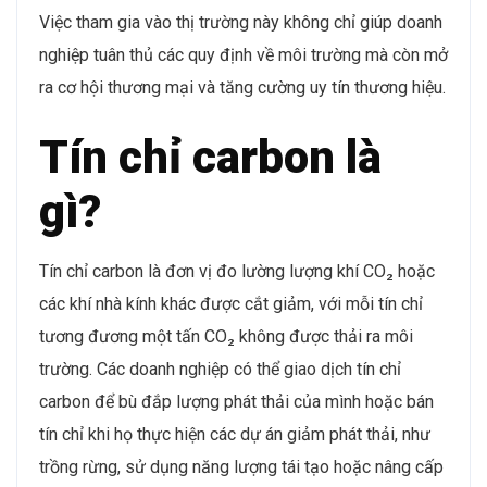
Việc tham gia vào thị trường này không chỉ giúp doanh
nghiệp tuân thủ các quy định về môi trường mà còn mở
ra cơ hội thương mại và tăng cường uy tín thương hiệu.
Tín chỉ carbon là
gì?
Tín chỉ carbon là đơn vị đo lường lượng khí CO₂ hoặc
các khí nhà kính khác được cắt giảm, với mỗi tín chỉ
tương đương một tấn CO₂ không được thải ra môi
trường. Các doanh nghiệp có thể giao dịch tín chỉ
carbon để bù đắp lượng phát thải của mình hoặc bán
tín chỉ khi họ thực hiện các dự án giảm phát thải, như
trồng rừng, sử dụng năng lượng tái tạo hoặc nâng cấp