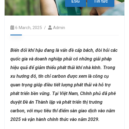
ESG
Tin tức
6 March, 2025
Admin
Biến đổi khí hậu đang là vấn đề cấp bách, đòi hỏi các
quốc gia và doanh nghiệp phải có những giải pháp
hiệu quả để giảm thiểu phát thải khí nhà kính. Trong
xu hướng đó, tín chỉ carbon được xem là công cụ
quan trọng giúp điều tiết lượng phát thải và hỗ trợ
phát triển bền vững. Tại Việt Nam, Chính phủ đã phê
duyệt Đề án Thành lập và phát triển thị trường
carbon, với mục tiêu thí điểm sàn giao dịch vào năm
2025 và vận hành chính thức vào năm 2029.