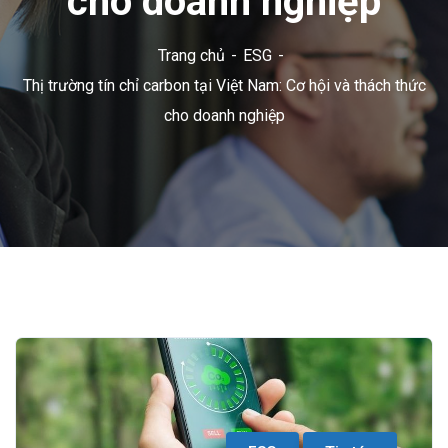
cho doanh nghiệp
Trang chủ
ESG
Thị trường tín chỉ carbon tại Việt Nam: Cơ hội và thách thức
cho doanh nghiệp