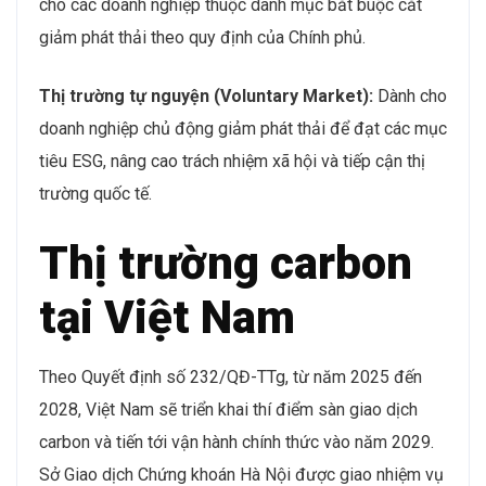
cho các doanh nghiệp thuộc danh mục bắt buộc cắt
giảm phát thải theo quy định của Chính phủ.
Thị trường tự nguyện (Voluntary Market):
Dành cho
doanh nghiệp chủ động giảm phát thải để đạt các mục
tiêu ESG, nâng cao trách nhiệm xã hội và tiếp cận thị
trường quốc tế.
Thị trường carbon
tại Việt Nam
Theo Quyết định số 232/QĐ-TTg, từ năm 2025 đến
2028, Việt Nam sẽ triển khai thí điểm sàn giao dịch
carbon và tiến tới vận hành chính thức vào năm 2029.
Sở Giao dịch Chứng khoán Hà Nội được giao nhiệm vụ