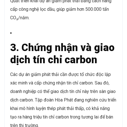
Quất triển khai dự án giảm phát thải bằng cách nâng
cấp công nghệ lọc dầu, giúp giảm hơn 500.000 tấn
CO₂/năm.
3. Chứng nhận và giao
dịch tín chỉ carbon
Các dự án giảm phát thải cần được tổ chức độc lập
xác minh và cấp chứng nhận tín chỉ carbon. Sau đó,
doanh nghiệp có thể giao dịch tín chỉ này trên sàn giao
dịch carbon. Tập đoàn Hòa Phát đang nghiên cứu triển
khai mô hình luyện thép phát thải thấp, có khả năng
tạo ra hàng triệu tín chỉ carbon trong tương lai để bán
trên thị trường.