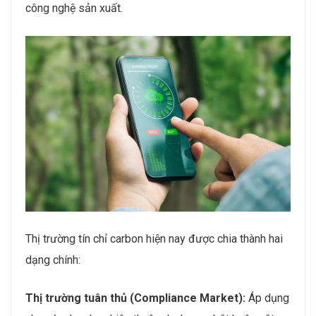
công nghệ sản xuất.
Thị trường tín chỉ carbon hiện nay được chia thành hai
dạng chính:
Thị trường tuân thủ (Compliance Market):
Áp dụng