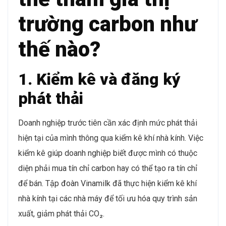
trường carbon như
thế nào?
1. Kiểm kê và đăng ký
phát thải
Doanh nghiệp trước tiên cần xác định mức phát thải
hiện tại của mình thông qua kiểm kê khí nhà kính. Việc
kiểm kê giúp doanh nghiệp biết được mình có thuộc
diện phải mua tín chỉ carbon hay có thể tạo ra tín chỉ
để bán. Tập đoàn Vinamilk đã thực hiện kiểm kê khí
nhà kính tại các nhà máy để tối ưu hóa quy trình sản
xuất, giảm phát thải CO₂.