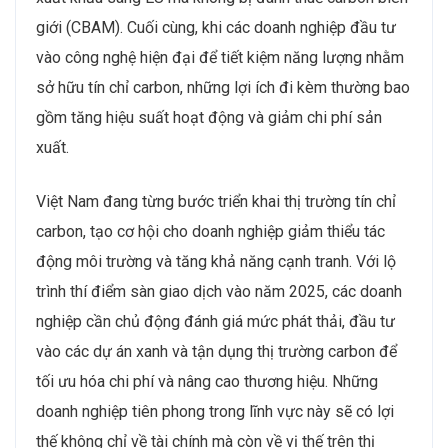
giới (CBAM). Cuối cùng, khi các doanh nghiệp đầu tư
vào công nghệ hiện đại để tiết kiệm năng lượng nhằm
sở hữu tín chỉ carbon, những lợi ích đi kèm thường bao
gồm tăng hiệu suất hoạt động và giảm chi phí sản
xuất.
Việt Nam đang từng bước triển khai thị trường tín chỉ
carbon, tạo cơ hội cho doanh nghiệp giảm thiểu tác
động môi trường và tăng khả năng cạnh tranh. Với lộ
trình thí điểm sàn giao dịch vào năm 2025, các doanh
nghiệp cần chủ động đánh giá mức phát thải, đầu tư
vào các dự án xanh và tận dụng thị trường carbon để
tối ưu hóa chi phí và nâng cao thương hiệu. Những
doanh nghiệp tiên phong trong lĩnh vực này sẽ có lợi
thế không chỉ về tài chính mà còn về vị thế trên thị