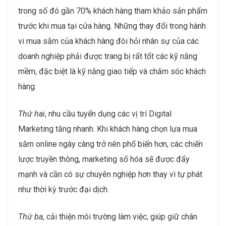
trong số đó gần 70% khách hàng tham khảo sản phẩm
trước khi mua tại cửa hàng. Những thay đổi trong hành
vi mua sắm của khách hàng đòi hỏi nhân sự của các
doanh nghiệp phải được trang bị rất tốt các kỹ năng
mềm, đặc biệt là kỹ năng giao tiếp và chăm sóc khách
hàng.
Thứ hai
, nhu cầu tuyển dụng các vị trí Digital
Marketing tăng nhanh. Khi khách hàng chọn lựa mua
sắm online ngày càng trở nên phổ biến hơn, các chiến
lược truyền thông, marketing số hóa sẽ được đẩy
mạnh và cần có sự chuyên nghiệp hơn thay vì tự phát
như thời kỳ trước đại dịch.
Thứ ba
, cải thiện môi trường làm việc, giúp giữ chân