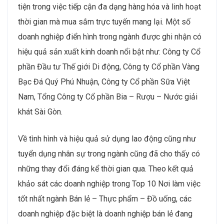
tiện trong việc tiếp cận đa dạng hàng hóa và linh hoạt
thời gian mà mua sắm trực tuyến mang lại. Một số
doanh nghiệp điển hình trong ngành được ghi nhận có
hiệu quả sản xuất kinh doanh nổi bật như: Công ty Cổ
phần Đầu tư Thế giới Di động, Công ty Cổ phần Vàng
Bạc Đá Quý Phú Nhuận, Công ty Cổ phần Sữa Việt
Nam, Tổng Công ty Cổ phần Bia – Rượu – Nước giải
khát Sài Gòn.
Về tình hình và hiệu quả sử dụng lao động cũng như
tuyển dụng nhân sự trong ngành cũng đã cho thấy có
những thay đổi đáng kể thời gian qua. Theo kết quả
khảo sát các doanh nghiệp trong Top 10 Nơi làm việc
tốt nhất ngành Bán lẻ – Thực phẩm – Đồ uống, các
doanh nghiệp đặc biệt là doanh nghiệp bán lẻ đang