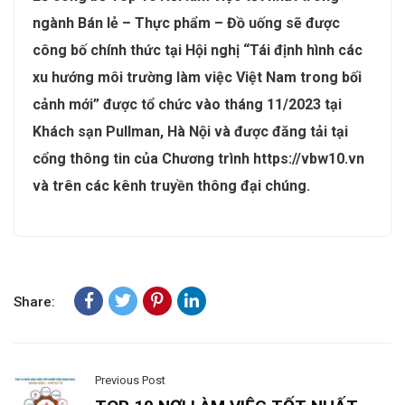
ngành Bán lẻ – Thực phẩm – Đồ uống sẽ được
công bố chính thức tại Hội nghị “Tái định hình các
xu hướng môi trường làm việc Việt Nam trong bối
cảnh mới” được tổ chức vào tháng 11/2023 tại
Khách sạn Pullman, Hà Nội và được đăng tải tại
cổng thông tin của Chương trình https://vbw10.vn
và trên các kênh truyền thông đại chúng.
Share:
Previous Post