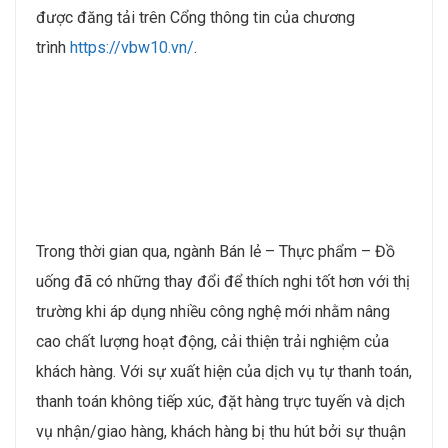
được đăng tải trên Cổng thông tin của chương
trình
https://vbw10.vn/
.
Trong thời gian qua, ngành Bán lẻ – Thực phẩm – Đồ
uống đã có những thay đổi để thích nghi tốt hơn với thị
trường khi áp dụng nhiều công nghệ mới nhằm nâng
cao chất lượng hoạt động, cải thiện trải nghiệm của
khách hàng. Với sự xuất hiện của dịch vụ tự thanh toán,
thanh toán không tiếp xúc, đặt hàng trực tuyến và dịch
vụ nhận/giao hàng, khách hàng bị thu hút bởi sự thuận