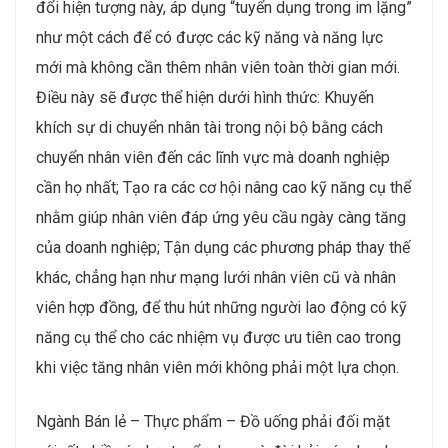
đổi hiện tượng này, áp dụng “tuyển dụng trong im lặng”
như một cách để có được các kỹ năng và năng lực
mới mà không cần thêm nhân viên toàn thời gian mới.
Điều này sẽ được thể hiện dưới hình thức: Khuyến
khích sự di chuyển nhân tài trong nội bộ bằng cách
chuyển nhân viên đến các lĩnh vực mà doanh nghiệp
cần họ nhất; Tạo ra các cơ hội nâng cao kỹ năng cụ thể
nhằm giúp nhân viên đáp ứng yêu cầu ngày càng tăng
của doanh nghiệp; Tận dụng các phương pháp thay thế
khác, chẳng hạn như mạng lưới nhân viên cũ và nhân
viên hợp đồng, để thu hút những người lao động có kỹ
năng cụ thể cho các nhiệm vụ được ưu tiên cao trong
khi việc tăng nhân viên mới không phải một lựa chọn.
Ngành Bán lẻ – Thực phẩm – Đồ uống phải đối mặt