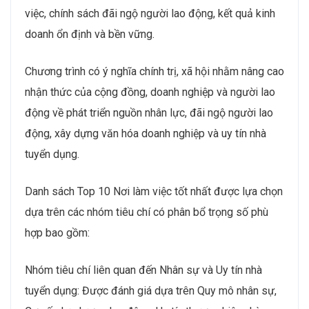
việc, chính sách đãi ngộ người lao động, kết quả kinh
doanh ổn định và bền vững.
Chương trình có ý nghĩa chính trị, xã hội nhằm nâng cao
nhận thức của cộng đồng, doanh nghiệp và người lao
động về phát triển nguồn nhân lực, đãi ngộ người lao
động, xây dựng văn hóa doanh nghiệp và uy tín nhà
tuyển dụng.
Danh sách Top 10 Nơi làm việc tốt nhất được lựa chọn
dựa trên các nhóm tiêu chí có phân bổ trọng số phù
hợp bao gồm:
Nhóm tiêu chí liên quan đến Nhân sự và Uy tín nhà
tuyển dụng: Được đánh giá dựa trên Quy mô nhân sự,