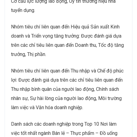
Cơ cấu lực lượng lao động, Uy tín thương hiệu nhà
tuyển dụng.
Nhóm tiêu chí liên quan đến Hiệu quả Sản xuất Kinh
doanh và Triển vọng tăng trưởng: Được đánh giá dựa
trên các chỉ tiêu liên quan đến Doanh thu, Tốc độ tăng
trưởng, Thị phần.
Nhóm tiêu chí liên quan đến Thu nhập và Chế độ phúc
lợi: Được đánh giá dựa trên các chỉ tiêu liên quan đến
Thu nhập bình quân của người lao động, Chính sách
nhân sự, Sự hài lòng của người lao động, Môi trường
làm việc và Văn hóa doanh nghiệp.
Danh sách các doanh nghiệp trong Top 10 Nơi làm
việc tốt nhất ngành Bán lẻ – Thực phẩm – Đồ uống