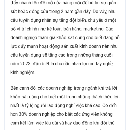
đẩy nhanh tốc độ mở cửa hàng mới để bù lại sự giảm
sút hoặc đóng cửa trong 2 năm gần đây. Do vậy, nhu
cầu tuyển dụng nhân sự tăng đột biến, chủ yếu ở một
số vị trí chính như kế toán, bán hàng, marketing. Các
doanh nghiệp tham gia khảo sát cũng cho biết đang nỗ
lực đẩy mạnh hoạt động sản xuất kinh doanh nên nhu
cầu tuyển dụng sẽ tăng cao trong những tháng cuối
năm 2023, đặc biệt là nhu cầu nhân lực có tay nghề,
kinh nghiệm.
Bên cạnh đó, các doanh nghiệp trong ngành khi trả lời
khảo sát cũng cho biết một trong những thách thức lớn
nhất là tỷ lệ người lao động nghỉ việc khá cao. Có đến
hơn 30% doanh nghiệp cho biết các ứng viên không
cam kết làm việc lâu dài và hay dao động khi đối thủ