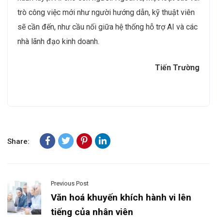
trò công việc mới như người hướng dẫn, kỹ thuật viên
sẽ cần đến, như cầu nối giữa hệ thống hỗ trợ AI và các
nhà lãnh đạo kinh doanh.
Tiến Trường
Share:
Previous Post
Văn hoá khuyến khích hành vi lên
tiếng của nhân viên