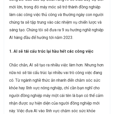
mới lớn, trong đó máy móc sẽ trở thành đồng nghiệp
làm các công việc thủ công và thường ngày con người
chúng ta sẽ tập trung vào các nhiệm vụ chiến lược và
sáng tạo. Chúng tôi sẽ đưa ra 9 xu hướng nghề nghiệp
AI hàng đầu để hướng tới năm 2023.
1. AI sẽ tái cấu trúc lại hầu hết các công việc
Chắc chắn, AI sẽ tạo ra nhiều việc làm hơn. Nhưng hơn
nữa nó sẽ tái cấu trúc lại nhiều vai trò công việc đang
có. Từ ngành nghề thức ăn nhanh đến chăm sóc sức
khỏe hay lĩnh vực nông nghiệp, chỉ cần bạn nghĩ cho
người đồng nghiệp máy một cái tên là bạn có thể cảm
nhận được sự hiện diện của người đồng nghiệp mới
này. Việc đưa AI vào lĩnh vực chăm sóc sức khỏe