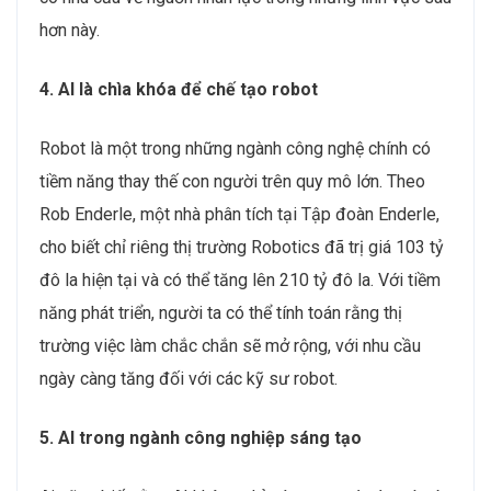
hơn này.
4. AI là chìa khóa để chế tạo robot
Robot là một trong những ngành công nghệ chính có
tiềm năng thay thế con người trên quy mô lớn. Theo
Rob Enderle, một nhà phân tích tại Tập đoàn Enderle,
cho biết chỉ riêng thị trường Robotics đã trị giá 103 tỷ
đô la hiện tại và có thể tăng lên 210 tỷ đô la. Với tiềm
năng phát triển, người ta có thể tính toán rằng thị
trường việc làm chắc chắn sẽ mở rộng, với nhu cầu
ngày càng tăng đối với các kỹ sư robot.
5. AI trong ngành công nghiệp sáng tạo