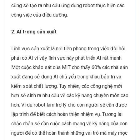
cũng sẽ tạo ra nhu cầu ứng dụng robot thực hiện các
công việc của điều dưỡng.
2. AI trong sản xuất
Lĩnh vực sản xuất là nơi tiên phong trong việc đòi hỏi
phải có AI vì vậy lĩnh vực này phát triển AI rất mạnh.
Một cuộc khảo sát của MIT cho thấy 60% các nhà sản
xuất đang sử dụng AI chủ yếu trong khâu bảo trì và
kiểm soát chất lượng. Tuy nhiên, các công nghệ mới
hơn sẽ sinh ra nhu cầu về các kỹ năng chuyên môn cao
hơn. Ví dụ robot làm trợ lý cho con người sẽ cần được
lập trình để biết cách hoàn thiện nhiệm vụ. Tương lai
chắc chắn sẽ cần cuộc cách mạng về kỹ năng của con
người để có thể hoàn thành những vai trò mà máy mọc