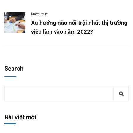
Next Post
Xu hướng nào nổi trội nhất thị trường
việc làm vào năm 2022?
Search
Bài viết mới