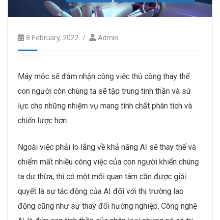
8 February, 2022
Admin
Máy móc sẽ đảm nhận công việc thủ công thay thế
con người còn chúng ta sẽ tập trung tinh thần và sứ
lực cho những nhiệm vụ mang tính chất phân tích và
chiến lược hơn.
Ngoài việc phải lo lắng về khả năng AI sẽ thay thế và
chiếm mất nhiều công việc của con người khiến chúng
ta dư thừa, thì có một mối quan tâm cần được giải
quyết là sự tác động của AI đối với thị trường lao
động cũng như sự thay đổi hướng nghiệp. Công nghệ