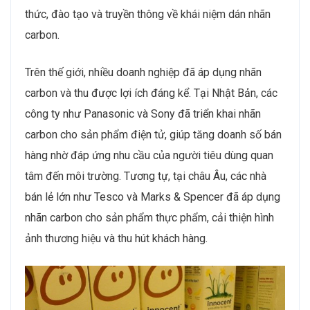
thức, đào tạo và truyền thông về khái niệm dán nhãn
carbon.
Trên thế giới, nhiều doanh nghiệp đã áp dụng nhãn
carbon và thu được lợi ích đáng kể. Tại Nhật Bản, các
công ty như Panasonic và Sony đã triển khai nhãn
carbon cho sản phẩm điện tử, giúp tăng doanh số bán
hàng nhờ đáp ứng nhu cầu của người tiêu dùng quan
tâm đến môi trường. Tương tự, tại châu Âu, các nhà
bán lẻ lớn như Tesco và Marks & Spencer đã áp dụng
nhãn carbon cho sản phẩm thực phẩm, cải thiện hình
ảnh thương hiệu và thu hút khách hàng.