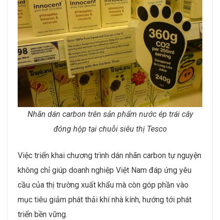
Nhãn dán carbon trên sản phẩm nước ép trái cây
đóng hộp tại chuỗi siêu thị Tesco
Việc triển khai chương trình dán nhãn carbon tự nguyện
không chỉ giúp doanh nghiệp Việt Nam đáp ứng yêu
cầu của thị trường xuất khẩu mà còn góp phần vào
mục tiêu giảm phát thải khí nhà kính, hướng tới phát
triển bền vững.