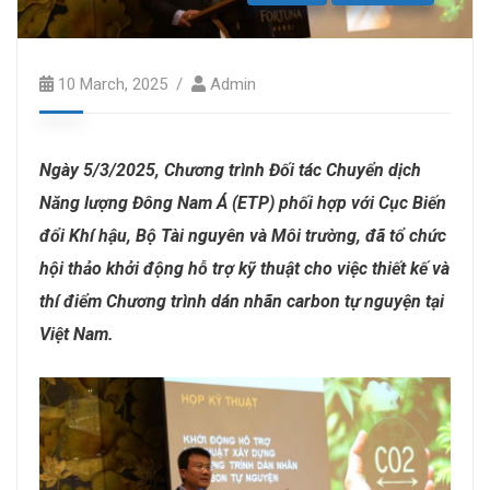
10 March, 2025
Admin
Ngày 5/3/2025, Chương trình Đối tác Chuyển dịch
Năng lượng Đông Nam Á (ETP) phối hợp với Cục Biến
đổi Khí hậu, Bộ Tài nguyên và Môi trường, đã tổ chức
hội thảo khởi động hỗ trợ kỹ thuật cho việc thiết kế và
thí điểm Chương trình dán nhãn carbon tự nguyện tại
Việt Nam.