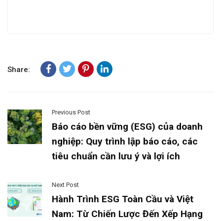
Share:
Previous Post
Báo cáo bền vững (ESG) của doanh
nghiệp: Quy trình lập báo cáo, các
tiêu chuẩn cần lưu ý và lợi ích
Next Post
Hành Trình ESG Toàn Cầu và Việt
Nam: Từ Chiến Lược Đến Xếp Hạng