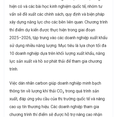
hiện có và các bài học kinh nghiệm quốc tế, nhóm tư
vấn sẽ đề xuất các chính sách, quy định và biện pháp
xây dựng năng lực cho các bên liên quan. Chương trình
thí điểm dự kiến được thực hiện trong giai đoạn
2025–2026, tập trung vào các doanh nghiệp xuất khẩu
sử dụng nhiều năng lượng. Mục tiêu là lựa chọn tối đa
10 doanh nghiệp dựa trên khối lượng xuất khẩu, năng
lực sản xuất và hồ sơ phát thải để tham gia chương
trình.
Việc dán nhãn carbon giúp doanh nghiệp minh bạch
thông tin về lượng khí thải CO₂ trong quá trình sản
xuất, đáp ứng yêu cầu của thị trường quốc tế và nâng
cao uy tín thương hiệu. Các doanh nghiệp tham gia
chương trình thí điểm sẽ được hỗ trợ nâng cao nhận