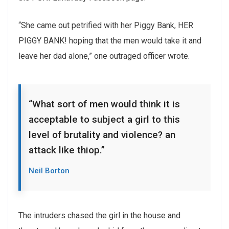
“She came out petrified with her Piggy Bank, HER
PIGGY BANK! hoping that the men would take it and
leave her dad alone,” one outraged officer wrote.
“What sort of men would think it is
acceptable to subject a girl to this
level of brutality and violence? an
attack like thiop.”
Neil Borton
The intruders chased the girl in the house and