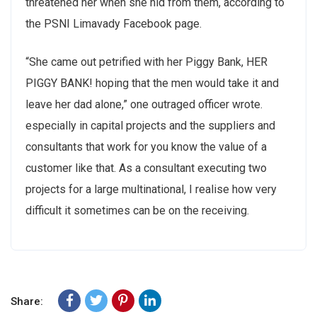
threatened her when she hid from them, according to
the PSNI Limavady Facebook page.
“She came out petrified with her Piggy Bank, HER
PIGGY BANK! hoping that the men would take it and
leave her dad alone,” one outraged officer wrote.
especially in capital projects and the suppliers and
consultants that work for you know the value of a
customer like that. As a consultant executing two
projects for a large multinational, I realise how very
difficult it sometimes can be on the receiving.
Share: