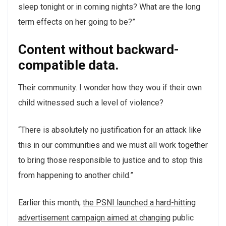
sleep tonight or in coming nights? What are the long
term effects on her going to be?”
Content without backward-
compatible data.
Their community. I wonder how they wou if their own
child witnessed such a level of violence?
“There is absolutely no justification for an attack like
this in our communities and we must all work together
to bring those responsible to justice and to stop this
from happening to another child.”
Earlier this month,
the PSNI launched a hard-hitting
advertisement campaign aimed at changing
public