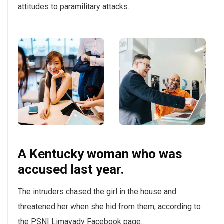
attitudes to paramilitary attacks.
A Kentucky woman who was
accused last year.
The intruders chased the girl in the house and
threatened her when she hid from them, according to
the PSNI Limavady Facebook page.