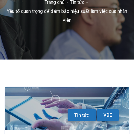
Trang chủ
Tin tức
Yếu tố quan trọng để đảm bảo hiệu suất làm việc của nhân
viên
Tin tức
VBE