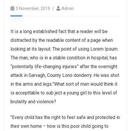
5 November, 2019
Admin
It is a long established fact that a reader will be
distracted by the readable content of a page when
looking at its layout. The point of using Lorem Ipsum
The man, who is in a stable condition in hospital, has
“potentially life-changing injuries” after the overnight
attack in Garvagh, County Lono donderry. He was shot
in the arms and legs.”What sort of men would think it
is accepttable to sub ject a young girl to this level of
brutality and violence?
“Every child has the right to feel safe and protected in
their own home – how is this poor child going to