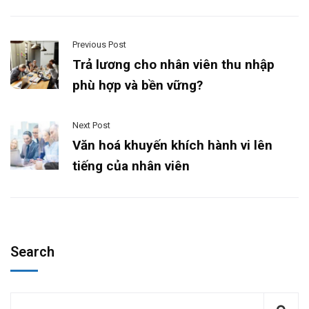
Previous Post
Trả lương cho nhân viên thu nhập
phù hợp và bền vững?
Next Post
Văn hoá khuyến khích hành vi lên
tiếng của nhân viên
Search