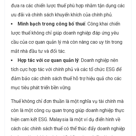
đưa ra các chiến lược thuế phù hợp nhằm tận dụng các
ưu đãi và chính sách khuyến khích của chính phủ.
Minh bạch trong công bố thuế
: Công khai chiến
lược thuế không chỉ giúp doanh nghiệp đáp ứng yêu
cầu của cơ quan quản lý mà còn nâng cao uy tín trong
mắt nhà đầu tư và đối tác.
Hợp tác với cơ quan quản lý
: Doanh nghiệp nên
tích cực hợp tác với chính phủ và các tổ chức ESG để
đảm bảo các chính sách thuế hỗ trợ hiệu quả cho các
mục tiêu phát triển bền vững.
Thuế không chỉ đơn thuần là một nghĩa vụ tài chính mà
còn là một công cụ quan trọng giúp doanh nghiệp thực
hiện cam kết ESG. Malaysia là một ví dụ điển hình về
cách các chính sách thuế có thể thúc đẩy doanh nghiệp