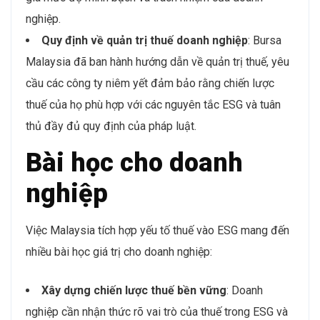
nghiệp.
Quy định về quản trị thuế doanh nghiệp
: Bursa
Malaysia đã ban hành hướng dẫn về quản trị thuế, yêu
cầu các công ty niêm yết đảm bảo rằng chiến lược
thuế của họ phù hợp với các nguyên tắc ESG và tuân
thủ đầy đủ quy định của pháp luật.
Bài học cho doanh
nghiệp
Việc Malaysia tích hợp yếu tố thuế vào ESG mang đến
nhiều bài học giá trị cho doanh nghiệp:
Xây dựng chiến lược thuế bền vững
: Doanh
nghiệp cần nhận thức rõ vai trò của thuế trong ESG và