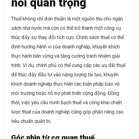
nối quan trọng
Thuế không chỉ đơn thuần là một nguồn thu cho ngân
sách nhà nước mà còn có thể trở thành một công cụ
thúc đẩy sự thay đổi tích cực. Chính sách thuế có thể
định hướng hành vi của doanh nghiệp, khuyến khích
thực hành bền vững và tăng cường trách nhiệm giải
trình. Ví dụ, chính phủ có thể cung cấp các ưu đãi thuế
để thúc đẩy đầu tư vào năng lượng tái tạo, khuyến
khích doanh nghiệp thực hiện các biện pháp bảo vệ
môi trường hoặc hỗ trợ phát triển cộng đồng. Đồng
thời, việc yêu cầu minh bạch thuế và công khai chiến
lược thuế của doanh nghiệp cũng góp phần nâng cao
tiêu chuẩn quản trị.
Góc nhìn từ cơ quan thuế