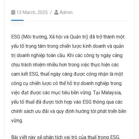
13 March, 2025
Admin
ESG (Môi trường, Xã hội và Quản trị) đã trở thành một
yếu tố trọng tâm trong chiến lược kinh doanh và quản
trị doanh nghiệp toàn cầu. Khi các công ty ngày càng
chịu trách nhiệm nhiều hơn trong việc thực hiện các
cam kết ESG, thuế ngày càng được công nhận là một
công cụ chiến lược có thể hỗ trợ doanh nghiệp trong
việc đạt được các mục tiêu bền vững. Tại Malaysia,
yếu tố thuế đã được tích hợp vào ESG thông qua các
chính sách ưu đãi và quy định hướng tới phát triển bền
vững.
Bài viết này sẽ phân tích vai trò của thuế trong ESG,