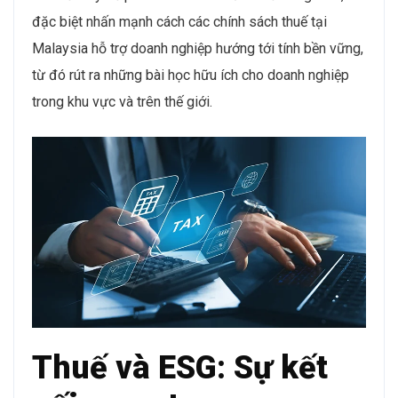
đặc biệt nhấn mạnh cách các chính sách thuế tại
Malaysia hỗ trợ doanh nghiệp hướng tới tính bền vững,
từ đó rút ra những bài học hữu ích cho doanh nghiệp
trong khu vực và trên thế giới.
Thuế và ESG: Sự kết