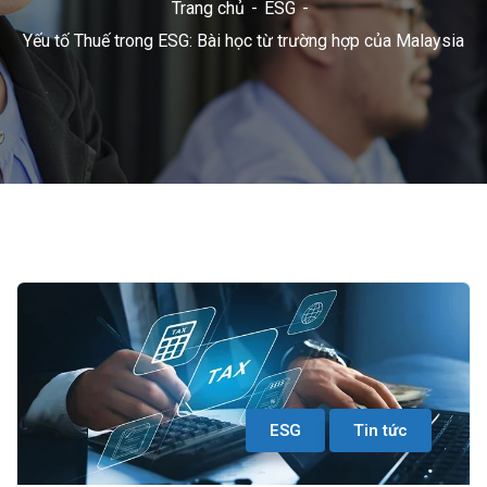
Trang chủ
ESG
Yếu tố Thuế trong ESG: Bài học từ trường hợp của Malaysia
ESG
Tin tức