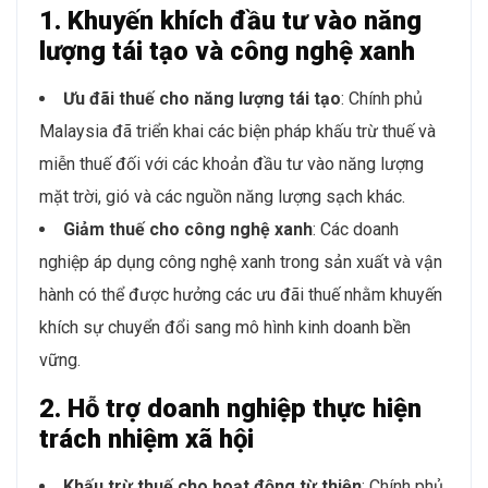
1. Khuyến khích đầu tư vào năng
lượng tái tạo và công nghệ xanh
Ưu đãi thuế cho năng lượng tái tạo
: Chính phủ
Malaysia đã triển khai các biện pháp khấu trừ thuế và
miễn thuế đối với các khoản đầu tư vào năng lượng
mặt trời, gió và các nguồn năng lượng sạch khác.
Giảm thuế cho công nghệ xanh
: Các doanh
nghiệp áp dụng công nghệ xanh trong sản xuất và vận
hành có thể được hưởng các ưu đãi thuế nhằm khuyến
khích sự chuyển đổi sang mô hình kinh doanh bền
vững.
2. Hỗ trợ doanh nghiệp thực hiện
trách nhiệm xã hội
Khấu trừ thuế cho hoạt động từ thiện
: Chính phủ