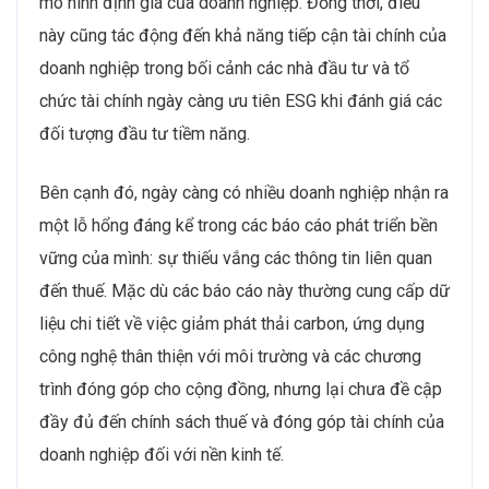
mô hình định giá của doanh nghiệp. Đồng thời, điều
này cũng tác động đến khả năng tiếp cận tài chính của
doanh nghiệp trong bối cảnh các nhà đầu tư và tổ
chức tài chính ngày càng ưu tiên ESG khi đánh giá các
đối tượng đầu tư tiềm năng.
Bên cạnh đó, ngày càng có nhiều doanh nghiệp nhận ra
một lỗ hổng đáng kể trong các báo cáo phát triển bền
vững của mình: sự thiếu vắng các thông tin liên quan
đến thuế. Mặc dù các báo cáo này thường cung cấp dữ
liệu chi tiết về việc giảm phát thải carbon, ứng dụng
công nghệ thân thiện với môi trường và các chương
trình đóng góp cho cộng đồng, nhưng lại chưa đề cập
đầy đủ đến chính sách thuế và đóng góp tài chính của
doanh nghiệp đối với nền kinh tế.