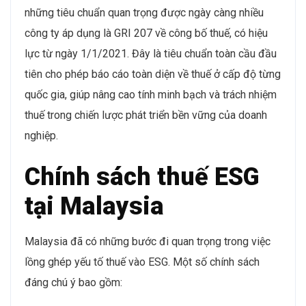
những tiêu chuẩn quan trọng được ngày càng nhiều
công ty áp dụng là GRI 207 về công bố thuế, có hiệu
lực từ ngày 1/1/2021. Đây là tiêu chuẩn toàn cầu đầu
tiên cho phép báo cáo toàn diện về thuế ở cấp độ từng
quốc gia, giúp nâng cao tính minh bạch và trách nhiệm
thuế trong chiến lược phát triển bền vững của doanh
nghiệp.
Chính sách thuế ESG
tại Malaysia
Malaysia đã có những bước đi quan trọng trong việc
lồng ghép yếu tố thuế vào ESG. Một số chính sách
đáng chú ý bao gồm: