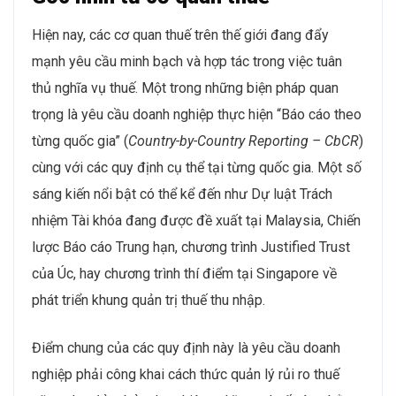
Hiện nay, các cơ quan thuế trên thế giới đang đẩy
mạnh yêu cầu minh bạch và hợp tác trong việc tuân
thủ nghĩa vụ thuế. Một trong những biện pháp quan
trọng là yêu cầu doanh nghiệp thực hiện “Báo cáo theo
từng quốc gia” (
Country-by-Country Reporting – CbCR
)
cùng với các quy định cụ thể tại từng quốc gia. Một số
sáng kiến nổi bật có thể kể đến như Dự luật Trách
nhiệm Tài khóa đang được đề xuất tại Malaysia, Chiến
lược Báo cáo Trung hạn, chương trình Justified Trust
của Úc, hay chương trình thí điểm tại Singapore về
phát triển khung quản trị thuế thu nhập.
Điểm chung của các quy định này là yêu cầu doanh
nghiệp phải công khai cách thức quản lý rủi ro thuế