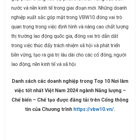
nước và nền kinh tế trong giai đoạn mới. Những doanh
nghiệp xuất sắc góp mặt trong VBW10 đóng vai trò
quan trọng trong việc định hình và nâng cao chất lượng
thị trường lao động quốc gia, đóng vai trò dẫn dắt
trong việc thúc đẩy trách nhiệm xã hội và phát triển
bền vững, tạo ra giá trị lâu dài cho các cổ đông, người
lao động, nền kinh tế và xã hội.
Danh sách các doanh nghiệp trong Top 10 Nơi làm
việc tốt nhất Việt Nam 2024 ngành Năng lượng –
Chế biến – Chế tạo được đăng tải trên Cổng thông
tin của Chương trình
https://vbw10.vn/
.