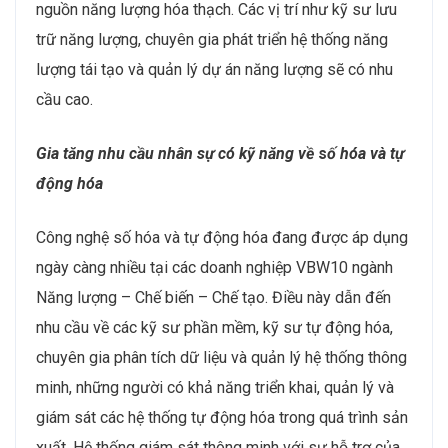
Nhu cầu nhân sự trong phát triển năng lượng tái tạo
và lưu trữ năng lượng
Trong những năm tới, năng lượng tái tạo sẽ tiếp tục là
động lực chính của ngành năng lượng Việt Nam. Các