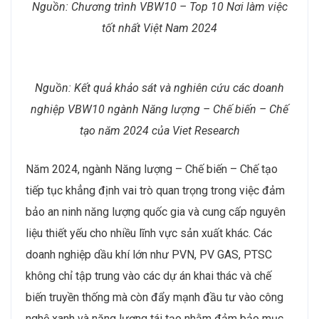
Nguồn: Chương trình VBW10 – Top 10 Nơi làm việc
tốt nhất Việt Nam 2024
Nguồn: Kết quả khảo sát và nghiên cứu các doanh
nghiệp VBW10 ngành Năng lượng – Chế biến – Chế