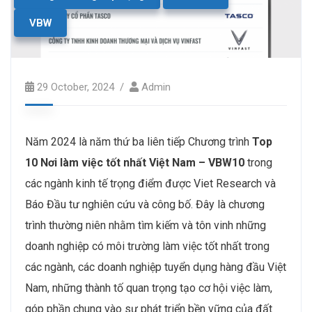
VBW
29 October, 2024
Admin
Năm 2024 là năm thứ ba liên tiếp Chương trình
Top
10 Nơi làm việc tốt nhất Việt Nam
– VBW10
trong
các ngành kinh tế trọng điểm được Viet Research và
Báo Đầu tư nghiên cứu và công bố. Đây là chương
trình thường niên nhằm tìm kiếm và tôn vinh những
doanh nghiệp có môi trường làm việc tốt nhất trong
các ngành, các doanh nghiệp tuyển dụng hàng đầu Việt
Nam, những thành tố quan trọng tạo cơ hội việc làm,
góp phần chung vào sự phát triển bền vững của đất