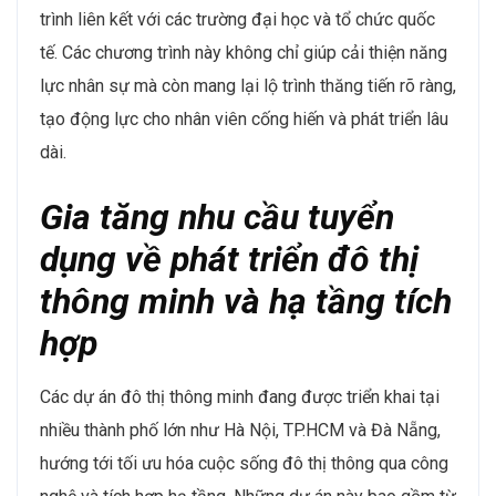
trình liên kết với các trường đại học và tổ chức quốc
tế. Các chương trình này không chỉ giúp cải thiện năng
lực nhân sự mà còn mang lại lộ trình thăng tiến rõ ràng,
tạo động lực cho nhân viên cống hiến và phát triển lâu
dài​.
Gia tăng nhu cầu tuyển
dụng về phát triển đô thị
thông minh và hạ tầng tích
hợp
Các dự án đô thị thông minh đang được triển khai tại
nhiều thành phố lớn như Hà Nội, TP.HCM và Đà Nẵng,
hướng tới tối ưu hóa cuộc sống đô thị thông qua công