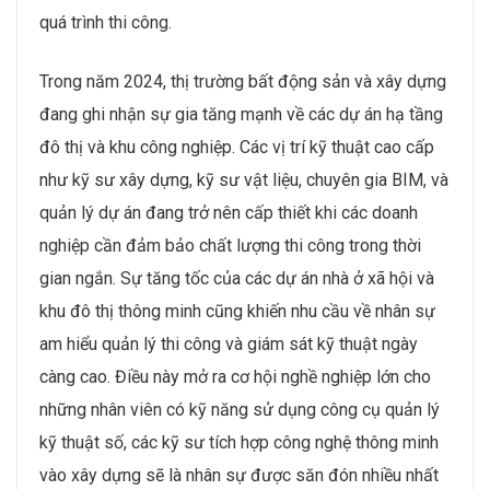
quá trình thi công​.
Trong năm 2024, thị trường bất động sản và xây dựng
đang ghi nhận sự gia tăng mạnh về các dự án hạ tầng
đô thị và khu công nghiệp. Các vị trí kỹ thuật cao cấp
như kỹ sư xây dựng, kỹ sư vật liệu, chuyên gia BIM, và
quản lý dự án đang trở nên cấp thiết khi các doanh
nghiệp cần đảm bảo chất lượng thi công trong thời
gian ngắn. Sự tăng tốc của các dự án nhà ở xã hội và
khu đô thị thông minh cũng khiến nhu cầu về nhân sự
am hiểu quản lý thi công và giám sát kỹ thuật ngày
càng cao​. Điều này mở ra cơ hội nghề nghiệp lớn cho
những nhân viên có kỹ năng sử dụng công cụ quản lý
kỹ thuật số, các kỹ sư tích hợp công nghệ thông minh
vào xây dựng sẽ là nhân sự được săn đón nhiều nhất