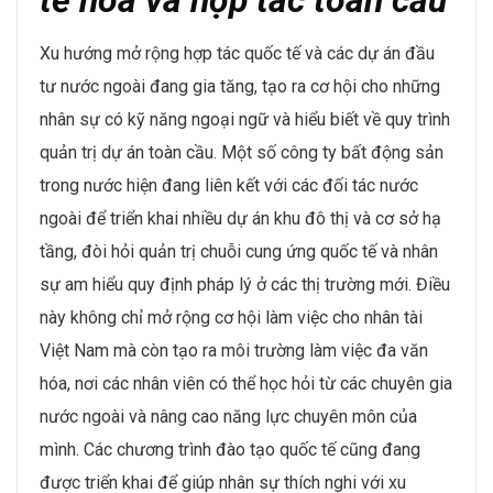
Xu hướng mở rộng hợp tác quốc tế và các dự án đầu
tư nước ngoài đang gia tăng, tạo ra cơ hội cho những
nhân sự có kỹ năng ngoại ngữ và hiểu biết về quy trình
quản trị dự án toàn cầu. Một số công ty bất động sản
trong nước hiện đang liên kết với các đối tác nước
ngoài để triển khai nhiều dự án khu đô thị và cơ sở hạ
tầng, đòi hỏi quản trị chuỗi cung ứng quốc tế và nhân
sự am hiểu quy định pháp lý ở các thị trường mới​. Điều
này không chỉ mở rộng cơ hội làm việc cho nhân tài
Việt Nam mà còn tạo ra môi trường làm việc đa văn
hóa, nơi các nhân viên có thể học hỏi từ các chuyên gia
nước ngoài và nâng cao năng lực chuyên môn của
mình. Các chương trình đào tạo quốc tế cũng đang
được triển khai để giúp nhân sự thích nghi với xu