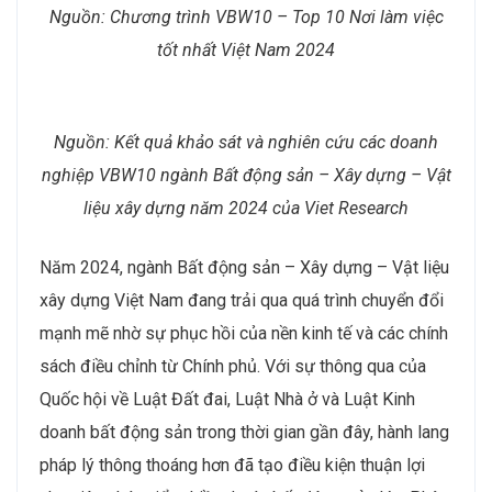
Nguồn: Chương trình VBW10 – Top 10 Nơi làm việc
tốt nhất Việt Nam 2024
Nguồn: Kết quả khảo sát và nghiên cứu các doanh
nghiệp VBW10 ngành Bất động sản – Xây dựng – Vật
liệu xây dựng năm 2024 của Viet Research
Năm 2024, ngành Bất động sản – Xây dựng – Vật liệu
xây dựng Việt Nam đang trải qua quá trình chuyển đổi
mạnh mẽ nhờ sự phục hồi của nền kinh tế và các chính
sách điều chỉnh từ Chính phủ. Với sự thông qua của
Quốc hội về Luật Đất đai, Luật Nhà ở và Luật Kinh
doanh bất động sản trong thời gian gần đây, hành lang
pháp lý thông thoáng hơn đã tạo điều kiện thuận lợi