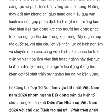
sáng tạo và phát triển bền vững làm nền tảng. Những
thay đổi này không chỉ giúp nâng cao hiệu quả vận
hành mà còn góp phần định hình một môi trường làm
việc hiện đại, tạo động lực cho người lao động phát
triển sự nghiệp lâu dài. Trong xu hướng đẩy mạnh hợp
tác quốc tế, với nhu cầu lớn về nhân lực có kinh nghiệm
và chuyên môn cao, cùng với chính sách phúc lợi toàn
diện và văn hóa làm việc linh hoạt, ngành này tiếp tục
là điểm đến lý tưởng cho người lao động đang tìm
kiếm cơ hội phát triển sự nghiệp lâu dài và bền vững.
Lễ Công bố
Top 10 Nơi làm việc tốt nhất Việt Nam
năm 2024 nhóm ngành Bất động sản
dự kiến tổ
chức trong khuôn khổ
Diễn đàn Nhân sự Việt Nam
2024
với chủ đề:
“Kiến tạo giá trị – Phát triển nhân