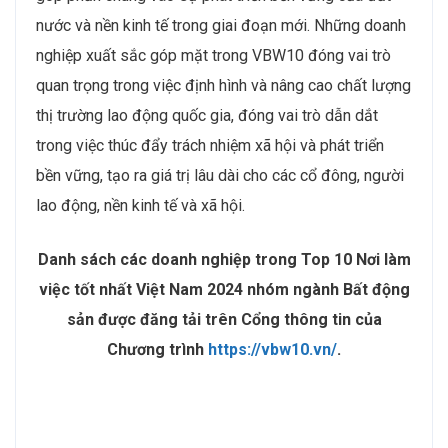
nước và nền kinh tế trong giai đoạn mới. Những doanh
nghiệp xuất sắc góp mặt trong VBW10 đóng vai trò
quan trọng trong việc định hình và nâng cao chất lượng
thị trường lao động quốc gia, đóng vai trò dẫn dắt
trong việc thúc đẩy trách nhiệm xã hội và phát triển
bền vững, tạo ra giá trị lâu dài cho các cổ đông, người
lao động, nền kinh tế và xã hội.
Danh sách các doanh nghiệp trong Top 10 Nơi làm
việc tốt nhất Việt Nam 2024 nhóm ngành Bất động
sản được đăng tải trên Cổng thông tin của
Chương trình
https://vbw10.vn/
.