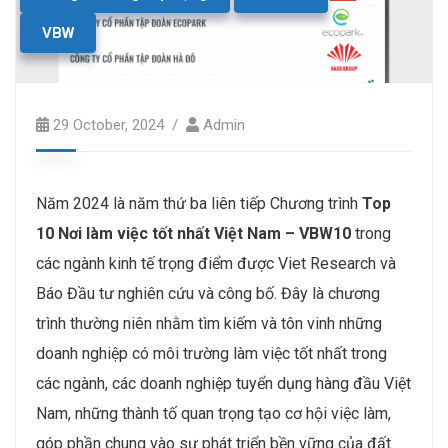
VBW
29 October, 2024
Admin
Năm 2024 là năm thứ ba liên tiếp Chương trình
Top
10 Nơi làm việc tốt nhất Việt Nam – VBW10
trong
các ngành kinh tế trọng điểm được Viet Research và
Báo Đầu tư nghiên cứu và công bố. Đây là chương
trình thường niên nhằm tìm kiếm và tôn vinh những
doanh nghiệp có môi trường làm việc tốt nhất trong
các ngành, các doanh nghiệp tuyển dụng hàng đầu Việt
Nam, những thành tố quan trọng tạo cơ hội việc làm,
góp phần chung vào sự phát triển bền vững của đất