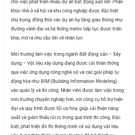
cho việc phát triển nhiều dự án bất động sản lớn. Phân
khúc nhà ở xã hội và khu công nghiệp được đặc biệt
chú trọng, đồng thời các dự án hạ tầng giao thông như
đường vành đai và hệ thống metro tiếp tục được triển
khai, mở ra nhu cầu lớn về nhân lực​.
Môi trường làm việc trong ngành Bất động sản – Xây
dựng – Vật liệu xây dựng đang được cải thiện thông
qua việc ứng dụng công nghệ số và các giải pháp tự
động hóa như BIM (Building Information Modeling)
vào quản lý và thi công. Nhân viên được làm việc trong
môi trường chuyên nghiệp hơn, với công cụ hỗ trợ hiện
đại và quy trình được tối ưu hóa, giúp cải thiện năng
suất và giảm thiểu rủi ro trong quá trình thi công. Đặc
biệt, phát triển đô thị thông minh và sử dụng vật liệu