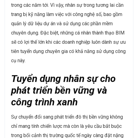
trong các năm tới​. Vì vậy, nhân sự trong tương lai cần
trang bị kỹ năng làm việc với công nghệ số, bao gồm
quản lý dữ liệu dự án và sử dụng các phần mềm
chuyên dụng. Đặc biệt, những cá nhân thành thạo BIM
sẽ có lợi thế lớn khi các doanh nghiệp luôn dành sự ưu
tiên tuyển dụng chuyên gia có khả năng sử dụng công
cụ này.
Tuyển dụng nhân sự cho
phát triển bền vững và
công trình xanh
Sự chuyển đổi sang phát triển đô thị bền vững không
chỉ mang tính chiến lược mà còn là yêu cầu bắt buộc
trong bối cảnh thị trường quốc tế ngày càng đặt nặng