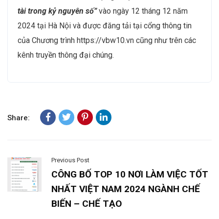
tài trong kỷ nguyên số”
vào ngày 12 tháng 12 năm
2024 tại Hà Nội và được đăng tải tại cổng thông tin
của Chương trình https://vbw10.vn cũng như trên các
kênh truyền thông đại chúng.
Share:
Previous Post
CÔNG BỐ TOP 10 NƠI LÀM VIỆC TỐT
NHẤT VIỆT NAM 2024 NGÀNH CHẾ
BIẾN – CHẾ TẠO