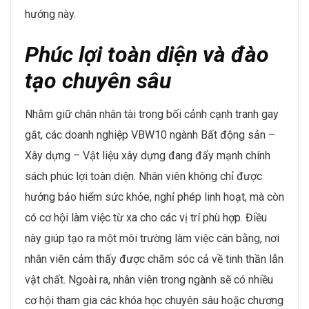
hướng này​.
Phúc lợi toàn diện và đào
tạo chuyên sâu
Nhằm giữ chân nhân tài trong bối cảnh cạnh tranh gay
gắt, các doanh nghiệp VBW10 ngành Bất động sản –
Xây dựng – Vật liệu xây dựng đang đẩy mạnh chính
sách phúc lợi toàn diện. Nhân viên không chỉ được
hưởng bảo hiểm sức khỏe, nghỉ phép linh hoạt, mà còn
có cơ hội làm việc từ xa cho các vị trí phù hợp. Điều
này giúp tạo ra một môi trường làm việc cân bằng, nơi
nhân viên cảm thấy được chăm sóc cả về tinh thần lẫn
vật chất​. Ngoài ra, nhân viên trong ngành sẽ có nhiều
cơ hội tham gia các khóa học chuyên sâu hoặc chương