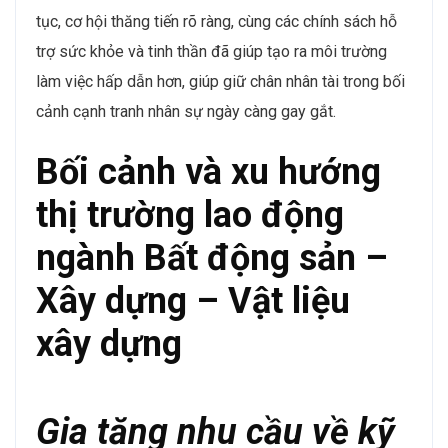
tục, cơ hội thăng tiến rõ ràng, cùng các chính sách hỗ
trợ sức khỏe và tinh thần đã giúp tạo ra môi trường
làm việc hấp dẫn hơn, giúp giữ chân nhân tài trong bối
cảnh cạnh tranh nhân sự ngày càng gay gắt​.
Bối cảnh và xu hướng
thị trường lao động
ngành Bất động sản –
Xây dựng – Vật liệu
xây dựng
Gia tăng nhu cầu về kỹ