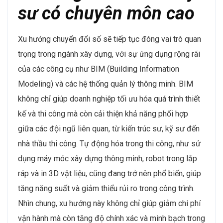
sư có chuyên môn cao
Xu hướng chuyển đổi số sẽ tiếp tục đóng vai trò quan
trọng trong ngành xây dựng, với sự ứng dụng rộng rãi
của các công cụ như BIM (Building Information
Modeling) và các hệ thống quản lý thông minh. BIM
không chỉ giúp doanh nghiệp tối ưu hóa quá trình thiết
kế và thi công mà còn cải thiện khả năng phối hợp
giữa các đội ngũ liên quan, từ kiến trúc sư, kỹ sư đến
nhà thầu thi công. Tự động hóa trong thi công, như sử
dụng máy móc xây dựng thông minh, robot trong lắp
ráp và in 3D vật liệu, cũng đang trở nên phổ biến, giúp
tăng năng suất và giảm thiểu rủi ro trong công trình​.
Nhìn chung, xu hướng này không chỉ giúp giảm chi phí
vận hành mà còn tăng độ chính xác và minh bạch trong