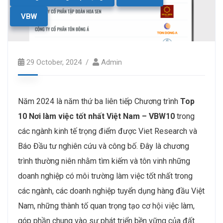
VBW
29 October, 2024
Admin
Năm 2024 là năm thứ ba liên tiếp Chương trình
Top
10 Nơi làm việc tốt nhất Việt Nam – VBW10
trong
các ngành kinh tế trọng điểm được Viet Research và
Báo Đầu tư nghiên cứu và công bố. Đây là chương
trình thường niên nhằm tìm kiếm và tôn vinh những
doanh nghiệp có môi trường làm việc tốt nhất trong
các ngành, các doanh nghiệp tuyển dụng hàng đầu Việt
Nam, những thành tố quan trọng tạo cơ hội việc làm,
góp phần chung vào sự phát triển bền vững của đất