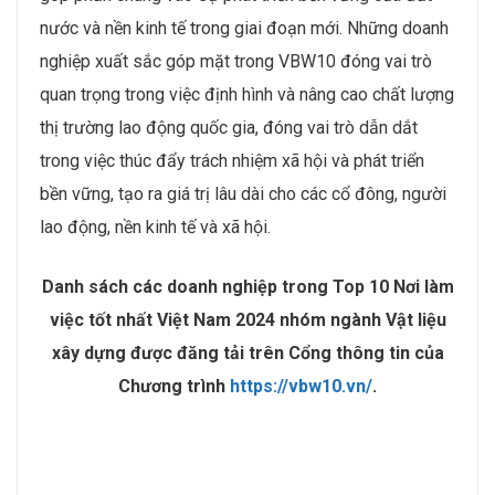
nước và nền kinh tế trong giai đoạn mới. Những doanh
nghiệp xuất sắc góp mặt trong VBW10 đóng vai trò
quan trọng trong việc định hình và nâng cao chất lượng
thị trường lao động quốc gia, đóng vai trò dẫn dắt
trong việc thúc đẩy trách nhiệm xã hội và phát triển
bền vững, tạo ra giá trị lâu dài cho các cổ đông, người
lao động, nền kinh tế và xã hội.
Danh sách các doanh nghiệp trong Top 10 Nơi làm
việc tốt nhất Việt Nam 2024 nhóm ngành Vật liệu
xây dựng được đăng tải trên Cổng thông tin của
Chương trình
https://vbw10.vn/
.