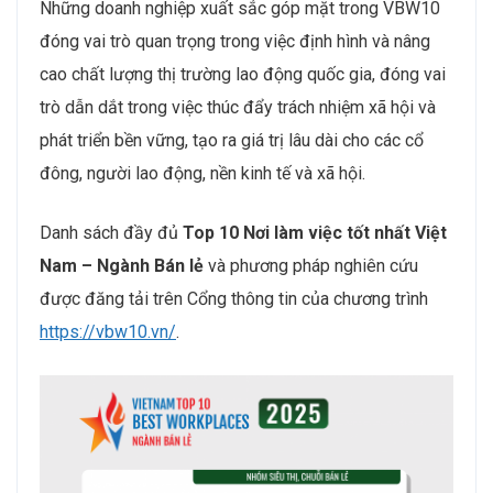
Những doanh nghiệp xuất sắc góp mặt trong VBW10
đóng vai trò quan trọng trong việc định hình và nâng
cao chất lượng thị trường lao động quốc gia, đóng vai
trò dẫn dắt trong việc thúc đẩy trách nhiệm xã hội và
phát triển bền vững, tạo ra giá trị lâu dài cho các cổ
đông, người lao động, nền kinh tế và xã hội.
Danh sách đầy đủ
Top 10 Nơi làm việc tốt nhất Việt
Nam – Ngành Bán lẻ
và phương pháp nghiên cứu
được đăng tải trên Cổng thông tin của chương trình
https://vbw10.vn/
.