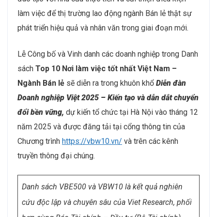
làm việc để thị trường lao động ngành Bán lẻ thật sự
phát triển hiệu quả và nhân văn trong giai đoạn mới.
Lễ Công bố và Vinh danh các doanh nghiệp trong Danh
sách
Top 10 Nơi làm việc tốt nhất Việt Nam –
Ngành Bán lẻ
sẽ diễn ra trong khuôn khổ
Diễn đàn
Doanh nghiệp Việt 2025 – Kiến tạo và dẫn dắt chuyển
đổi bền vững,
dự kiến tổ chức tại Hà Nội vào tháng 12
năm 2025 và được đăng tải tại cổng thông tin của
Chương trình
https://vbw10.vn/
và trên các kênh
truyền thông đại chúng.
Danh sách VBE500 và VBW10 là kết quả nghiên
cứu độc lập và chuyên sâu của Viet Research, phối