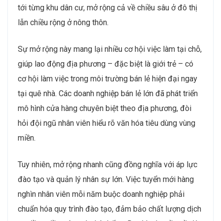
tới từng khu dân cư, mở rộng cả về chiều sâu ở đô thị
lẫn chiều rộng ở nông thôn.
Sự mở rộng này mang lại nhiều cơ hội việc làm tại chỗ,
giúp lao động địa phương – đặc biệt là giới trẻ – có
cơ hội làm việc trong môi trường bán lẻ hiện đại ngay
tại quê nhà. Các doanh nghiệp bán lẻ lớn đã phát triển
mô hình cửa hàng chuyên biệt theo địa phương, đòi
hỏi đội ngũ nhân viên hiểu rõ văn hóa tiêu dùng vùng
miền.
Tuy nhiên, mở rộng nhanh cũng đồng nghĩa với áp lực
đào tạo và quản lý nhân sự lớn. Việc tuyển mới hàng
nghìn nhân viên mỗi năm buộc doanh nghiệp phải
chuẩn hóa quy trình đào tạo, đảm bảo chất lượng dịch