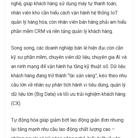
nghệ, giúp khách hàng sử dụng máy tự thanh toán;
nhân viên kho cần hiểu cách vận hành hệ thống IoT
quản lý hàng hóa; còn nhân viên bán hàng phải am hiểu
phần mềm CRM và nền tảng quản lý khách hàng.
Song song, các doanh nghiệp bán lẻ hiện đại còn cần
kỹ sư phần mềm, chuyên viên dữ liệu, chuyên gia AI và
an ninh mạng để vận hành hạ tầng kỹ thuật số. Dữ liệu
khách hàng đang trở thành “tài sản vàng”, kéo theo nhu
cầu lớn về nhân sự phân tích hành vi tiêu dùng, quản lý
dữ liệu lớn (Big Data) và tối ưu trải nghiệm khách hàng
(CX).
Tự động hóa giúp giảm bớt lao động giản đơn nhưng
lại tăng mạnh nhu cầu lao động chất lượng cao –