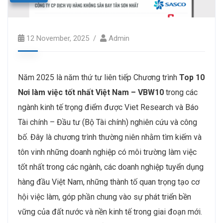
12 November, 2025
Admin
Năm 2025 là năm thứ tư liên tiếp Chương trình
Top 10
Nơi làm việc tốt nhất Việt Nam – VBW10
trong các
ngành kinh tế trọng điểm được Viet Research và Báo
Tài chính – Đầu tư (Bộ Tài chính) nghiên cứu và công
bố. Đây là chương trình thường niên nhằm tìm kiếm và
tôn vinh những doanh nghiệp có môi trường làm việc
tốt nhất trong các ngành, các doanh nghiệp tuyển dụng
hàng đầu Việt Nam, những thành tố quan trọng tạo cơ
hội việc làm, góp phần chung vào sự phát triển bền
vững của đất nước và nền kinh tế trong giai đoạn mới.