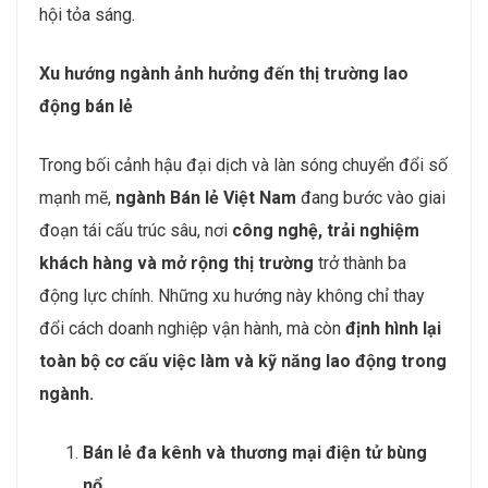
hội tỏa sáng.
Xu hướng ngành ảnh hưởng đến thị trường lao
động bán lẻ
Trong bối cảnh hậu đại dịch và làn sóng chuyển đổi số
mạnh mẽ,
ngành Bán lẻ Việt Nam
đang bước vào giai
đoạn tái cấu trúc sâu, nơi
công nghệ, trải nghiệm
khách hàng và mở rộng thị trường
trở thành ba
động lực chính. Những xu hướng này không chỉ thay
đổi cách doanh nghiệp vận hành, mà còn
định hình lại
toàn bộ cơ cấu việc làm và kỹ năng lao động trong
ngành.
Bán lẻ đa kênh và thương mại điện tử bùng
nổ