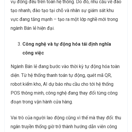
vụ đồng đều trên toàn hệ thống. Do đó, nhu cầu về đào
tạo nhanh, đào tạo tại chỗ và nhân sự giám sát khu
vực đang tăng mạnh – tạo ra một lớp nghề mới trong
ngành Bán lẻ hiện đại.
Công nghệ và tự động hóa tái định nghĩa
công việc
Ngành Bán lẻ đang bước vào thời kỳ tự động hóa toàn
diện. Từ hệ thống thanh toán tự động, quét mã QR,
robot kiểm kho, AI dự báo nhu cầu cho tới hệ thống
POS thông minh, công nghệ đang thay đổi từng công
đoạn trong vận hành cửa hàng.
Vai trò của người lao động cũng vì thế mà thay đổi: thu
ngân truyền thống giờ trở thành hướng dẫn viên công