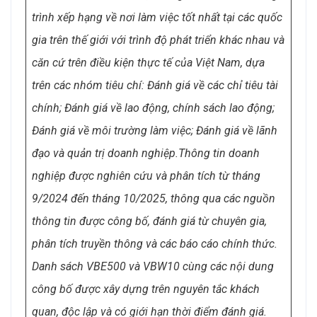
trình xếp hạng về nơi làm việc tốt nhất tại các quốc
gia trên thế giới với trình độ phát triển khác nhau và
căn cứ trên điều kiện thực tế của Việt Nam, dựa
trên các nhóm tiêu chí: Đánh giá về các chỉ tiêu tài
chính; Đánh giá về lao động, chính sách lao động;
Đánh giá về môi trường làm việc; Đánh giá về lãnh
đạo và quản trị doanh nghiệp.Thông tin doanh
nghiệp được nghiên cứu và phân tích từ tháng
9/2024 đến tháng 10/2025, thông qua các nguồn
thông tin được công bố, đánh giá từ chuyên gia,
phân tích truyền thông và các báo cáo chính thức.
Danh sách VBE500 và VBW10 cùng các nội dung
công bố được xây dựng trên nguyên tắc khách
quan, độc lập và có giới hạn thời điểm đánh giá.