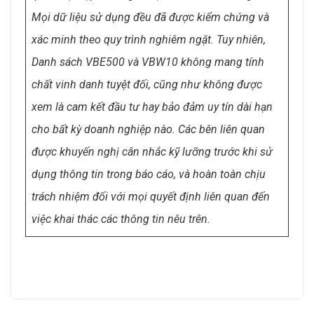
Mọi dữ liệu sử dụng đều đã được kiểm chứng và
xác minh theo quy trình nghiêm ngặt. Tuy nhiên,
Danh sách VBE500 và VBW10 không mang tính
chất vinh danh tuyệt đối, cũng như không được
xem là cam kết đầu tư hay bảo đảm uy tín dài hạn
cho bất kỳ doanh nghiệp nào. Các bên liên quan
được khuyến nghị cân nhắc kỹ lưỡng trước khi sử
dụng thông tin trong báo cáo, và hoàn toàn chịu
trách nhiệm đối với mọi quyết định liên quan đến
việc khai thác các thông tin nêu trên.