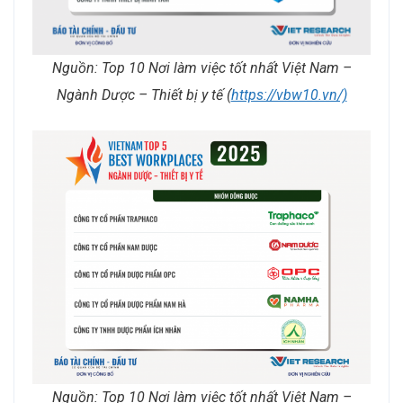
Nguồn: Top 10 Nơi làm việc tốt nhất Việt Nam –
Ngành Dược – Thiết bị y tế (
https://vbw10.vn/)
Nguồn: Top 10 Nơi làm việc tốt nhất Việt Nam –