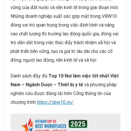
vững của đất nước và nền kinh tế trong giai đoạn mới.
Những doanh nghiệp xuất sắc góp mặt trong VBW10
đóng vai trò quan trọng trong việc định hình và nâng
cao chất lượng thị trường lao động quốc gia, đóng vai
trò dẫn dắt trong việc thúc đẩy trách nhiệm xã hội và
phát triển bền vững, tạo ra giá trị lâu dài cho các cổ
đông, người lao động, nền kinh tế và xã hội.
Danh sách đầy đủ
Top 10 Nơi làm việc tốt nhất Việt
Nam – Ngành Dược – Thiết bị y tế
và phương pháp
nghiên cứu được đăng tải trên Cổng thông tin của
chương trình
https://vbw10.vn/
.