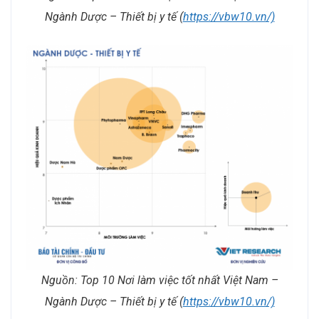
Ngành Dược – Thiết bị y tế (
https://vbw10.vn/)
Nguồn: Top 10 Nơi làm việc tốt nhất Việt Nam –
Ngành Dược – Thiết bị y tế (
https://vbw10.vn/)