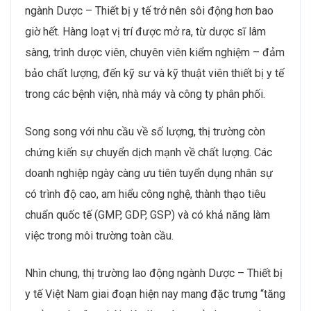
ngành Dược – Thiết bị y tế trở nên sôi động hơn bao
giờ hết. Hàng loạt vị trí được mở ra, từ dược sĩ lâm
sàng, trình dược viên, chuyên viên kiểm nghiệm – đảm
bảo chất lượng, đến kỹ sư và kỹ thuật viên thiết bị y tế
trong các bệnh viện, nhà máy và công ty phân phối.
Song song với nhu cầu về số lượng, thị trường còn
chứng kiến sự chuyển dịch mạnh về chất lượng. Các
doanh nghiệp ngày càng ưu tiên tuyển dụng nhân sự
có trình độ cao, am hiểu công nghệ, thành thạo tiêu
chuẩn quốc tế (GMP, GDP, GSP) và có khả năng làm
việc trong môi trường toàn cầu.
Nhìn chung, thị trường lao động ngành Dược – Thiết bị
y tế Việt Nam giai đoạn hiện nay mang đặc trưng “tăng