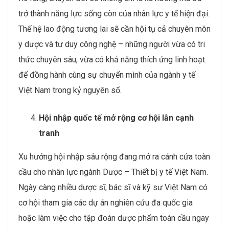
trở thành năng lực sống còn của nhân lực y tế hiện đại.
Thế hệ lao động tương lai sẽ cần hội tụ cả chuyên môn
y dược và tư duy công nghệ – những người vừa có tri
thức chuyên sâu, vừa có khả năng thích ứng linh hoạt
để đồng hành cùng sự chuyển mình của ngành y tế
Việt Nam trong kỷ nguyên số.
Hội nhập quốc tế mở rộng cơ hội lẫn cạnh
tranh
Xu hướng hội nhập sâu rộng đang mở ra cánh cửa toàn
cầu cho nhân lực ngành Dược – Thiết bị y tế Việt Nam.
Ngày càng nhiều dược sĩ, bác sĩ và kỹ sư Việt Nam có
cơ hội tham gia các dự án nghiên cứu đa quốc gia
hoặc làm việc cho tập đoàn dược phẩm toàn cầu ngay