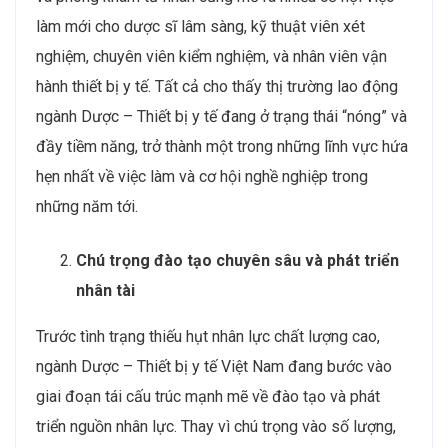
làm mới cho dược sĩ lâm sàng, kỹ thuật viên xét
nghiệm, chuyên viên kiểm nghiệm, và nhân viên vận
hành thiết bị y tế. Tất cả cho thấy thị trường lao động
ngành Dược – Thiết bị y tế đang ở trạng thái “nóng” và
đầy tiềm năng, trở thành một trong những lĩnh vực hứa
hẹn nhất về việc làm và cơ hội nghề nghiệp trong
những năm tới.
Chú trọng đào tạo chuyên sâu và phát triển
nhân tài
Trước tình trạng thiếu hụt nhân lực chất lượng cao,
ngành Dược – Thiết bị y tế Việt Nam đang bước vào
giai đoạn tái cấu trúc mạnh mẽ về đào tạo và phát
triển nguồn nhân lực. Thay vì chú trọng vào số lượng,