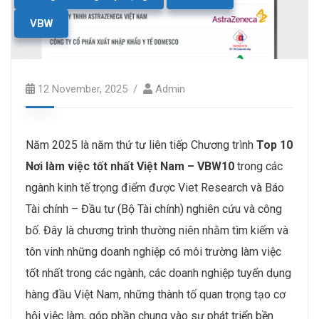
VBW
12 November, 2025
Admin
Năm 2025 là năm thứ tư liên tiếp Chương trình
Top 10
Nơi làm việc tốt nhất Việt Nam – VBW10
trong các
ngành kinh tế trọng điểm được Viet Research và Báo
Tài chính – Đầu tư (Bộ Tài chính) nghiên cứu và công
bố. Đây là chương trình thường niên nhằm tìm kiếm và
tôn vinh những doanh nghiệp có môi trường làm việc
tốt nhất trong các ngành, các doanh nghiệp tuyển dụng
hàng đầu Việt Nam, những thành tố quan trọng tạo cơ
hội việc làm, góp phần chung vào sự phát triển bền