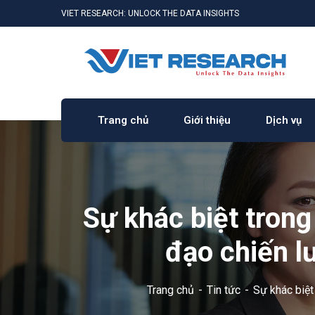
VIET RESEARCH: UNLOCK THE DATA INSIGHTS
Trang chủ
Giới thiệu
Dịch vụ
Sự khác biệt tron
đạo chiến lư
Trang chủ
Tin tức
Sự khác biệt