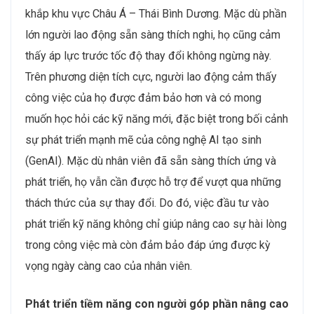
khắp khu vực Châu Á – Thái Bình Dương. Mặc dù phần
lớn người lao động sẵn sàng thích nghi, họ cũng cảm
thấy áp lực trước tốc độ thay đổi không ngừng này.
Trên phương diện tích cực, người lao động cảm thấy
công việc của họ được đảm bảo hơn và có mong
muốn học hỏi các kỹ năng mới, đặc biệt trong bối cảnh
sự phát triển mạnh mẽ của công nghệ AI tạo sinh
(GenAI). Mặc dù nhân viên đã sẵn sàng thích ứng và
phát triển, họ vẫn cần được hỗ trợ để vượt qua những
thách thức của sự thay đổi. Do đó, việc đầu tư vào
phát triển kỹ năng không chỉ giúp nâng cao sự hài lòng
trong công việc mà còn đảm bảo đáp ứng được kỳ
vọng ngày càng cao của nhân viên.
Phát triển tiềm năng con người góp phần nâng cao