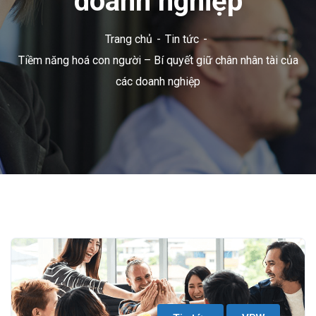
doanh nghiệp
Trang chủ
Tin tức
Tiềm năng hoá con người – Bí quyết giữ chân nhân tài của
các doanh nghiệp