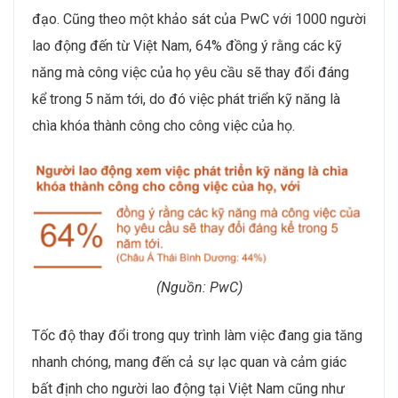
đạo. Cũng theo một khảo sát của PwC với 1000 người
lao động đến từ Việt Nam, 64% đồng ý rằng các kỹ
năng mà công việc của họ yêu cầu sẽ thay đổi đáng
kể trong 5 năm tới, do đó việc phát triển kỹ năng là
chìa khóa thành công cho công việc của họ.
(Nguồn: PwC)
Tốc độ thay đổi trong quy trình làm việc đang gia tăng
nhanh chóng, mang đến cả sự lạc quan và cảm giác
bất định cho người lao động tại Việt Nam cũng như