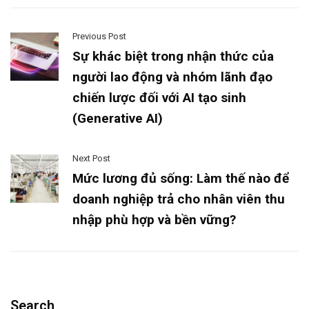
Previous Post
Sự khác biệt trong nhận thức của
người lao động và nhóm lãnh đạo
chiến lược đối với AI tạo sinh
(Generative AI)
Next Post
Mức lương đủ sống: Làm thế nào để
doanh nghiệp trả cho nhân viên thu
nhập phù hợp và bền vững?
Search