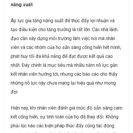
năng suất
Áp lực gia tăng năng suất để thúc đẩy lợi nhuận và
tạo điều kiện cho tăng trưởng là rất lớn. Các nhà lãnh
đạo cần xây dựng môi trường làm việc nơi mà nhân
viên và các nhóm của họ sẵn sàng cống hiến hết mình,
phát huy tối đa khả năng để đạt được kết quả cao
nhất. Đây chính là mục tiêu mà nhiều năm nỗ lực gắn
kết nhân viên hướng tới, nhưng các báo cáo cho thấy
những nỗ lực này chưa mang lại hiệu quả như mong
đợi.
Hiện nay, khi nhân viên đánh giá mức độ sẵn sàng cam
kết cống hiến, sự tính toán của họ đã thay đổi. Không
phải lúc nào các biện pháp thúc đẩy cũng tác động