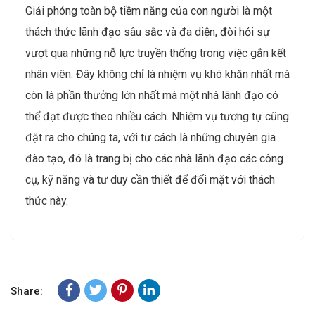
Giải phóng toàn bộ tiềm năng của con người là một
thách thức lãnh đạo sâu sắc và đa diện, đòi hỏi sự
vượt qua những nỗ lực truyền thống trong việc gắn kết
nhân viên. Đây không chỉ là nhiệm vụ khó khăn nhất mà
còn là phần thưởng lớn nhất mà một nhà lãnh đạo có
thể đạt được theo nhiều cách. Nhiệm vụ tương tự cũng
đặt ra cho chúng ta, với tư cách là những chuyên gia
đào tạo, đó là trang bị cho các nhà lãnh đạo các công
cụ, kỹ năng và tư duy cần thiết để đối mặt với thách
thức này.
Share: