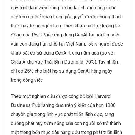
quy trình làm việc trong tương lai, nhưng công nghệ
này khó có thể hoàn toàn giải quyết được những thách
thức này trong ngắn hạn. Theo khảo sát lực lượng lao
động của PwC, Việc ứng dụng GenAI tại nơi làm việc
vẫn còn đang hạn chế. Tại Việt Nam, 55% người được
khảo sát có sử dụng GenAI trong năm qua (so với
Châu Á khu vực Thái Bình Dương là 70%). Tuy nhiên,
chỉ có 25% cho biết họ sử dụng GenAI hàng ngày
trong công việc.
Theo một nghiên cứu được công bố bởi Harvard
Business Publishing dưa trên ý kiến của hơn 1000
chuyên gia trong lĩnh vực phát triển lãnh đạo, tăng
cường phát huy tiềm năng của con người sẽ trở thành
một trong bốn mục tiêu hàng đầu trong phát triển lãnh