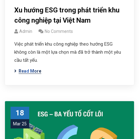
Xu hướng ESG trong phát triển khu
công nghiệp tại Việt Nam
Admin
No Comments
Việc phát triển khu công nghiệp theo hướng ESG
không còn là một lựa chọn mà đã trở thành một yêu
cầu tất yếu.
Read More
18
Mar 25