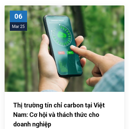
06
Mar 25
Thị trường tín chỉ carbon tại Việt
Nam: Cơ hội và thách thức cho
doanh nghiệp