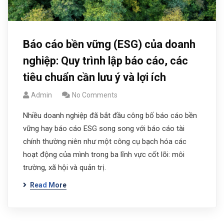
Báo cáo bền vững (ESG) của doanh
nghiệp: Quy trình lập báo cáo, các
tiêu chuẩn cần lưu ý và lợi ích
Admin
No Comments
Nhiều doanh nghiệp đã bắt đầu công bố báo cáo bền
vững hay báo cáo ESG song song với báo cáo tài
chính thường niên như một công cụ bạch hóa các
hoạt động của mình trong ba lĩnh vực cốt lõi: môi
trường, xã hội và quản trị.
Read More