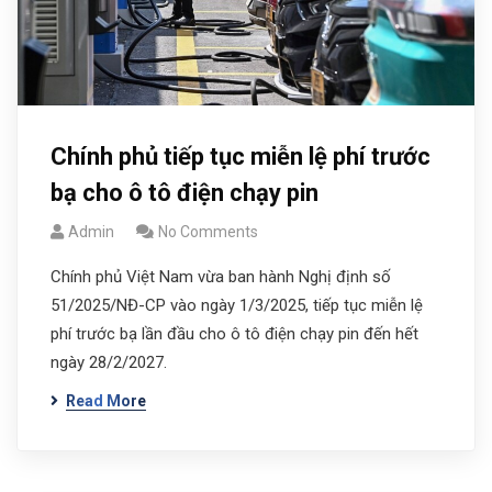
Chính phủ tiếp tục miễn lệ phí trước
bạ cho ô tô điện chạy pin
Admin
No Comments
Chính phủ Việt Nam vừa ban hành Nghị định số
51/2025/NĐ-CP vào ngày 1/3/2025, tiếp tục miễn lệ
phí trước bạ lần đầu cho ô tô điện chạy pin đến hết
ngày 28/2/2027.
Read More