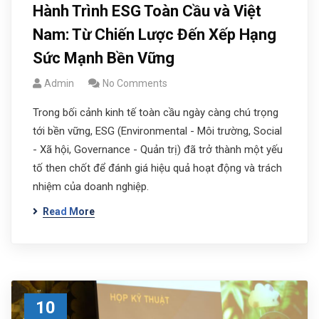
Hành Trình ESG Toàn Cầu và Việt
Nam: Từ Chiến Lược Đến Xếp Hạng
Sức Mạnh Bền Vững
Admin
No Comments
Trong bối cảnh kinh tế toàn cầu ngày càng chú trọng
tới bền vững, ESG (Environmental - Môi trường, Social
- Xã hội, Governance - Quản trị) đã trở thành một yếu
tố then chốt để đánh giá hiệu quả hoạt động và trách
nhiệm của doanh nghiệp.
Read More
10