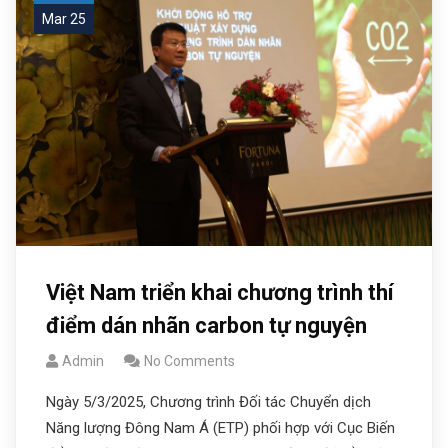
Mar 25
Việt Nam triển khai chương trình thí
điểm dán nhãn carbon tự nguyện
Admin
No Comments
Ngày 5/3/2025, Chương trình Đối tác Chuyển dịch
Năng lượng Đông Nam Á (ETP) phối hợp với Cục Biến