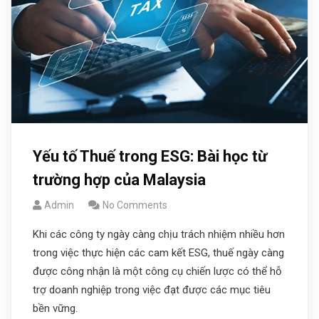
Yếu tố Thuế trong ESG: Bài học từ
trường hợp của Malaysia
Admin
No Comments
Khi các công ty ngày càng chịu trách nhiệm nhiều hơn
trong việc thực hiện các cam kết ESG, thuế ngày càng
được công nhận là một công cụ chiến lược có thể hỗ
trợ doanh nghiệp trong việc đạt được các mục tiêu
bền vững.