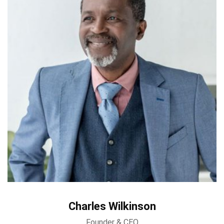
Charles Wilkinson
Founder & CEO