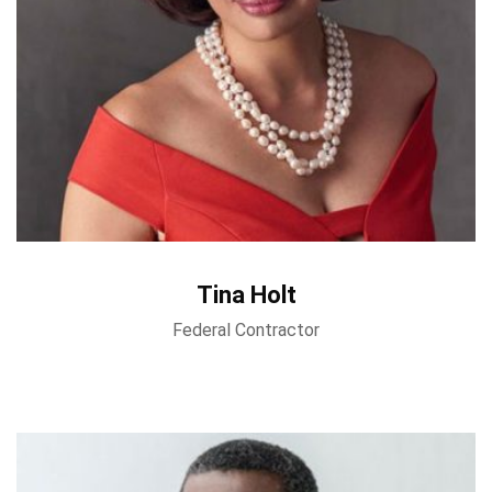
Tina Holt
Federal Contractor