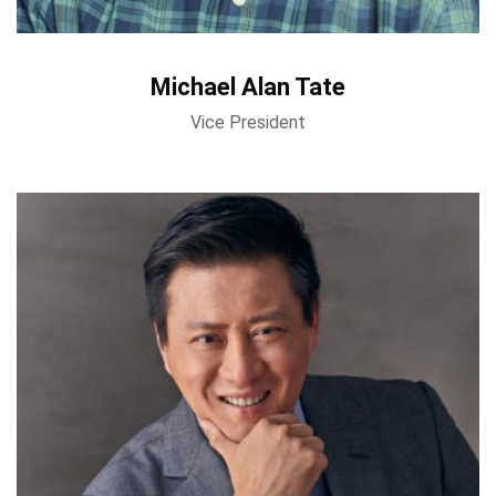
Michael Alan Tate
Vice President