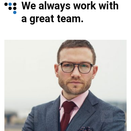
We always work with
a great team.