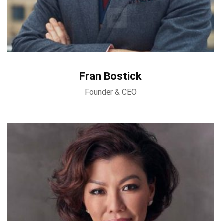
Fran Bostick
Founder & CEO